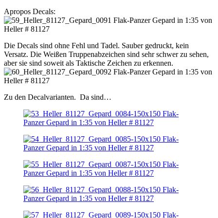
Apropos Decals:
Die Decals sind ohne Fehl und Tadel. Sauber gedruckt, kein
Versatz. Die Weißen Truppenabzeichen sind sehr schwer zu sehen,
aber sie sind soweit als Taktische Zeichen zu erkennen.
Zu den Decalvarianten. Da sind…