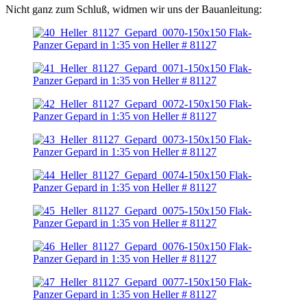
Nicht ganz zum Schluß, widmen wir uns der Bauanleitung: