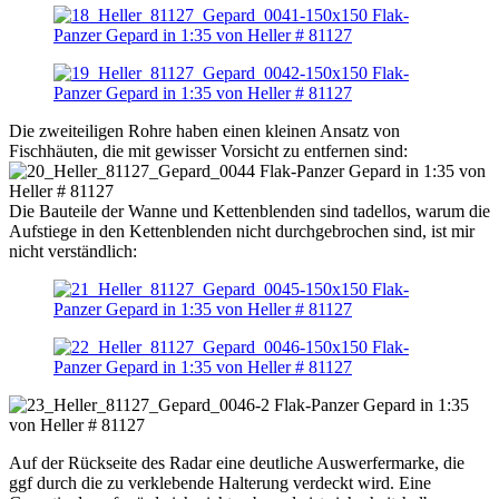
Die zweiteiligen Rohre haben einen kleinen Ansatz von
Fischhäuten, die mit gewisser Vorsicht zu entfernen sind:
Die Bauteile der Wanne und Kettenblenden sind tadellos, warum die
Aufstiege in den Kettenblenden nicht durchgebrochen sind, ist mir
nicht verständlich:
Auf der Rückseite des Radar eine deutliche Auswerfermarke, die
ggf durch die zu verklebende Halterung verdeckt wird. Eine