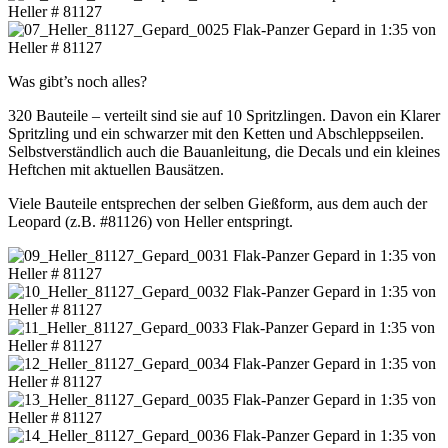
Was gibt’s noch alles?
320 Bauteile – verteilt sind sie auf 10 Spritzlingen. Davon ein Klarer
Spritzling und ein schwarzer mit den Ketten und Abschleppseilen.
Selbstverständlich auch die Bauanleitung, die Decals und ein kleines
Heftchen mit aktuellen Bausätzen.
Viele Bauteile entsprechen der selben Gießform, aus dem auch der
Leopard (z.B. #81126) von Heller entspringt.