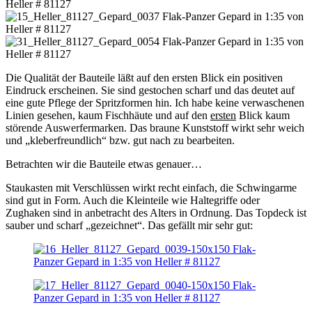
Die Qualität der Bauteile läßt auf den ersten Blick ein positiven
Eindruck erscheinen. Sie sind gestochen scharf und das deutet auf
eine gute Pflege der Spritzformen hin. Ich habe keine verwaschenen
Linien gesehen, kaum Fischhäute und auf den
ersten
Blick kaum
störende Auswerfermarken. Das braune Kunststoff wirkt sehr weich
und „kleberfreundlich“ bzw. gut nach zu bearbeiten.
Betrachten wir die Bauteile etwas genauer…
Staukasten mit Verschlüssen wirkt recht einfach, die Schwingarme
sind gut in Form. Auch die Kleinteile wie Haltegriffe oder
Zughaken sind in anbetracht des Alters in Ordnung. Das Topdeck ist
sauber und scharf „gezeichnet“. Das gefällt mir sehr gut: