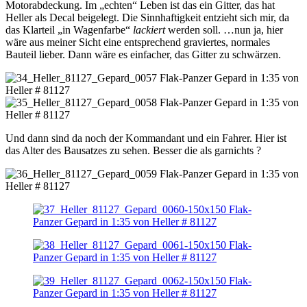
Motorabdeckung. Im „echten“ Leben ist das ein Gitter, das hat
Heller als Decal beigelegt. Die Sinnhaftigkeit entzieht sich mir, da
das Klarteil „in Wagenfarbe“
lackiert
werden soll. …nun ja, hier
wäre aus meiner Sicht eine entsprechend graviertes, normales
Bauteil lieber. Dann wäre es einfacher, das Gitter zu schwärzen.
Und dann sind da noch der Kommandant und ein Fahrer. Hier ist
das Alter des Bausatzes zu sehen. Besser die als garnichts ?