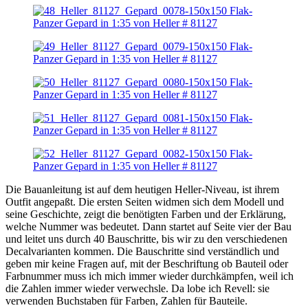
Die Bauanleitung ist auf dem heutigen Heller-Niveau, ist ihrem
Outfit angepaßt. Die ersten Seiten widmen sich dem Modell und
seine Geschichte, zeigt die benötigten Farben und der Erklärung,
welche Nummer was bedeutet. Dann startet auf Seite vier der Bau
und leitet uns durch 40 Bauschritte, bis wir zu den verschiedenen
Decalvarianten kommen. Die Bauschritte sind verständlich und
geben mir keine Fragen auf, mit der Beschriftung ob Bauteil oder
Farbnummer muss ich mich immer wieder durchkämpfen, weil ich
die Zahlen immer wieder verwechsle. Da lobe ich Revell: sie
verwenden Buchstaben für Farben, Zahlen für Bauteile.