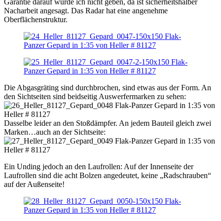
Garantie darauf würde ich nicht geben, da ist sicherheitshalber
Nacharbeit angesagt. Das Radar hat eine angenehme
Oberflächenstruktur.
Die Abgasgräting sind durchbrochen, sind etwas aus der Form. An
den Sichtseiten sind beidseitig Auswerfermarken zu sehen:
Dasselbe leider an den Stoßdämpfer. An jedem Bauteil gleich zwei
Marken…auch an der Sichtseite:
Ein Unding jedoch an den Laufrollen: Auf der Innenseite der
Laufrollen sind die acht Bolzen angedeutet, keine „Radschrauben“
auf der Außenseite!