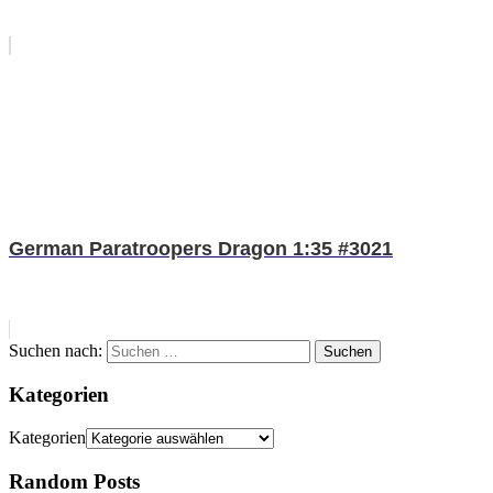
German Paratroopers Dragon 1:35 #3021
Suchen nach:
Suchen
Kategorien
Kategorien
Random Posts