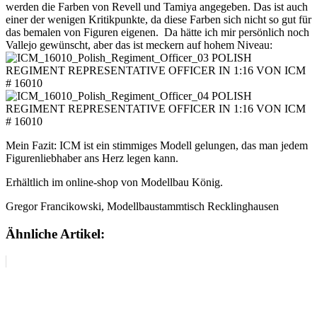
werden die Farben von Revell und Tamiya angegeben. Das ist auch
einer der wenigen Kritikpunkte, da diese Farben sich nicht so gut für
das bemalen von Figuren eigenen. Da hätte ich mir persönlich noch
Vallejo gewünscht, aber das ist meckern auf hohem Niveau:
Mein Fazit: ICM ist ein stimmiges Modell gelungen, das man jedem
Figurenliebhaber ans Herz legen kann.
Erhältlich im online-shop von Modellbau König.
Gregor Francikowski, Modellbaustammtisch Recklinghausen
Ähnliche Artikel: