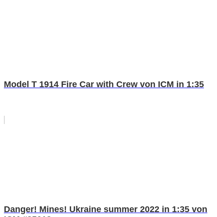
Model T 1914 Fire Car with Crew von ICM in 1:35
Danger! Mines! Ukraine summer 2022 in 1:35 von