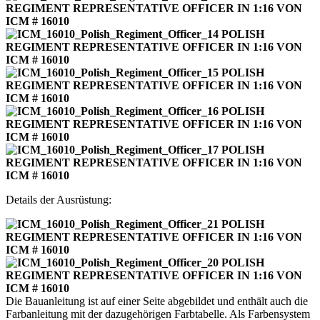
Details der Ausrüstung:
Die Bauanleitung ist auf einer Seite abgebildet und enthält auch die
Farbanleitung mit der dazugehörigen Farbtabelle. Als Farbensystem