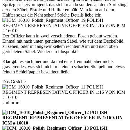
Spritzguss hervorragend, das sieht man besonders an dem Spritzling,
der den Säbel, Pistole und Halfter enthält. Man kann auf dem
Halfter sogar die Naht sehen! Solche Details liebe ich:
Der Offizier kann in zwei verschiedenen Posen gebaut werden.
Einmal mit nach unten gerichtetem Säbel, wie auf dem Deckelbild
zu sehen, oder mit angewinkeltem rechtem Arm und nach oben
gerichtetem Säbel. Wieder ein Pluspunkt!
Klar gibt es auch hier und da mal eine Trennnaht, aber nichts
gravierendes, was sich nicht mit einem scharfen Skalpell und etwas
feinem Schleifpapier beseitigen ließe:
Das Gesicht:
Uniform: