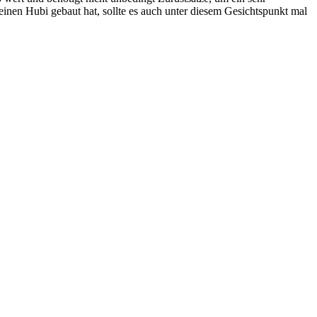
einen Hubi gebaut hat, sollte es auch unter diesem Gesichtspunkt mal