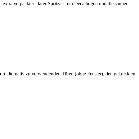
 extra verpackter klarer Spritzast, ein Decalbogen und die sauber
ort alternativ zu verwendenden Türen (ohne Fenster), den geknickten