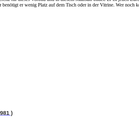
 benötigt er wenig Platz auf dem Tisch oder in der Vitrine. Wer noch k
981 )