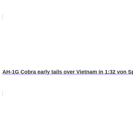
AH-1G Cobra early tails over Vietnam in 1:32 von 