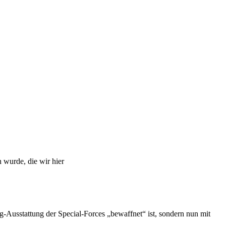
 wurde, die wir hier
g-Ausstattung der Special-Forces „bewaffnet“ ist, sondern nun mit