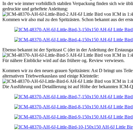
In der wie immer vorbildlich stabilen Verpackung finden sich wie übli
gedruckte und geheftete Anleitung:
Kommen wir also mal zu den Spritzästen. Schon bekannt aus der erst
Ebenso bekannt ist der Spritzast C (der in der Anleitung der Erstausga
Für nähere Einblicke wird auf das frühere og. Review verwiesen.
Kommen wir zu den neuen grauen Spritzästen: Ast D bringt uns Teile 
alternativen Triebwerkauslass und einige Kleinteile:
Die Ausführung und Detaillierung ist auf Höhe der bekannten ICM-Qua