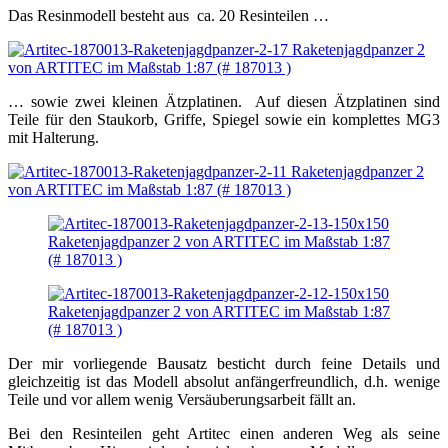
Das Resinmodell besteht aus ca. 20 Resinteilen …
… sowie zwei kleinen Ätzplatinen. Auf diesen Ätzplatinen sind
Teile für den Staukorb, Griffe, Spiegel sowie ein komplettes MG3
mit Halterung.
Der mir vorliegende Bausatz besticht durch feine Details und
gleichzeitig ist das Modell absolut anfängerfreundlich, d.h. wenige
Teile und vor allem wenig Versäuberungsarbeit fällt an.
Bei den Resinteilen geht Artitec einen anderen Weg als seine