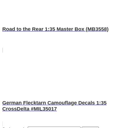
Road to the Rear 1:35 Master Box (MB3558)
German Flecktarn Camouflage Decals 1:35
CrossDelta #MIL35017