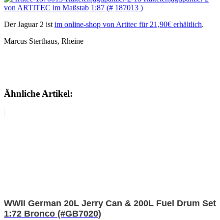
Der Jaguar 2 ist
im online-shop von Artitec für 21,90€ erhältlich
.
Marcus Sterthaus, Rheine
Ähnliche Artikel:
WWII German 20L Jerry Can & 200L Fuel Drum Set
1:72 Bronco (#GB7020)