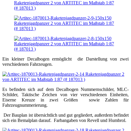
Ein kleiner Decalbogen ermöglicht die Darstellung von zwei
verschiedenen Fahrzeugen.
Es befinden sich auf dem Decalbogen Nummernschilder, MLC-
Schilder, Taktische Zeichen von vier verschiedenen Einheiten,
Eiserne Kreuze in zwei Größen sowie Zahlen für
Fahrzeugnummerierung.
Der Bauplan ist übersichtlich und gut gegliedert, außerdem befindet
sich ein Bemalplan darauf. Farbangaben von Revell und Humbrol.