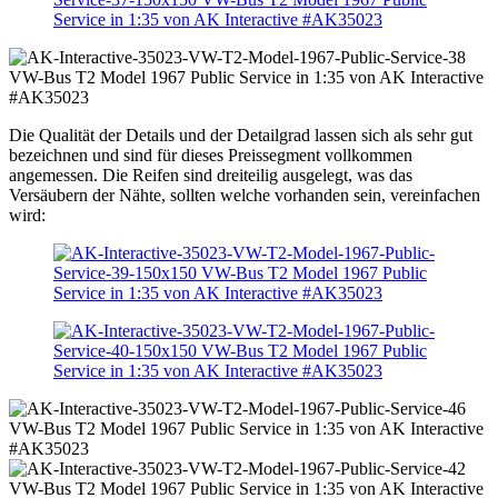
Die Qualität der Details und der Detailgrad lassen sich als sehr gut
bezeichnen und sind für dieses Preissegment vollkommen
angemessen. Die Reifen sind dreiteilig ausgelegt, was das
Versäubern der Nähte, sollten welche vorhanden sein, vereinfachen
wird: