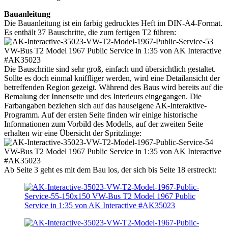
Bauanleitung
Die Bauanleitung ist ein farbig gedrucktes Heft im DIN-A4-Format.
Es enthält 37 Bauschritte, die zum fertigen T2 führen:
Die Bauschritte sind sehr groß, einfach und übersichtlich gestaltet.
Sollte es doch einmal kniffliger werden, wird eine Detailansicht der
betreffenden Region gezeigt. Während des Baus wird bereits auf die
Bemalung der Innenseite und des Interieurs eingegangen. Die
Farbangaben beziehen sich auf das hauseigene AK-Interaktive-
Programm. Auf der ersten Seite finden wir einige historische
Informationen zum Vorbild des Modells, auf der zweiten Seite
erhalten wir eine Übersicht der Spritzlinge:
Ab Seite 3 geht es mit dem Bau los, der sich bis Seite 18 erstreckt: