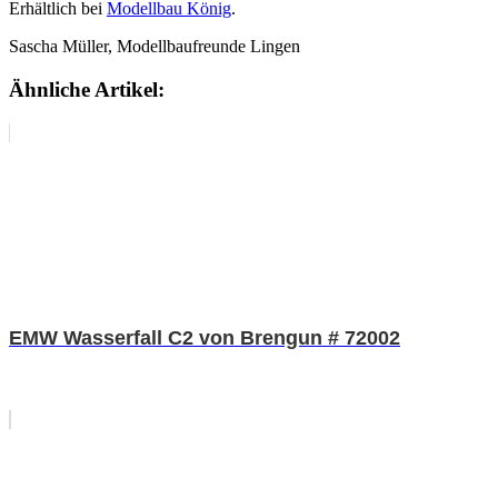
Erhältlich bei
Modellbau König
.
Sascha Müller, Modellbaufreunde Lingen
Ähnliche Artikel:
EMW Wasserfall C2 von Brengun # 72002