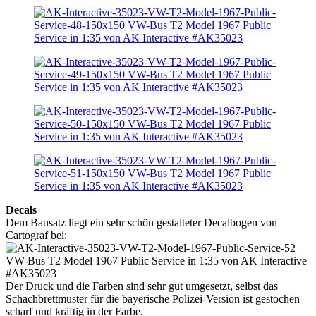
Decals
Dem Bausatz liegt ein sehr schön gestalteter Decalbogen von
Cartograf bei:
Der Druck und die Farben sind sehr gut umgesetzt, selbst das
Schachbrettmuster für die bayerische Polizei-Version ist gestochen
scharf und kräftig in der Farbe.