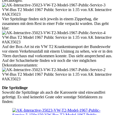
Decalbogen:
Vier Spritzlinge finden sich jeweils in einem Zipperbag, die
zusammen mit dem Rest in einer Folie verpackt wurden. Das geht
klar:
Auf der Box-Art ist ein VW T2 Krankentransport der Bundeswehr
vor einem Verkehrsunfall mit einem Unimog zu sehen, wie er in den
70ern durchaus mal vorkommen konnte. Das sieht ansprechend aus.
Auf der Schachtelseite finden wir noch die vier möglichen
Dekorationsvarianten:
Die Spritzlinge
Sowohl die Spritzlinge als auch die Karosserie sind einwandfrei
gefertigt. Es sind keinerlei Grate oder sonstige Störfaktoren zu
finden: