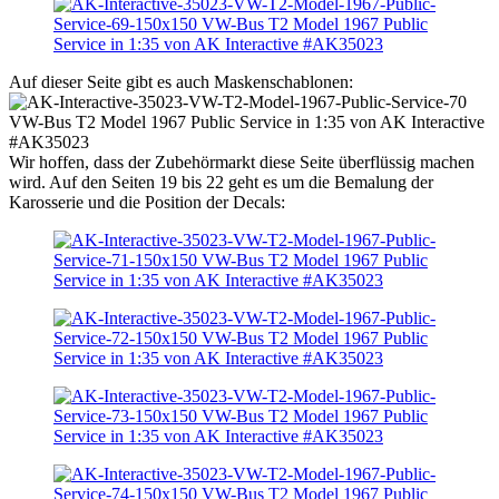
Auf dieser Seite gibt es auch Maskenschablonen:
Wir hoffen, dass der Zubehörmarkt diese Seite überflüssig machen
wird. Auf den Seiten 19 bis 22 geht es um die Bemalung der
Karosserie und die Position der Decals: