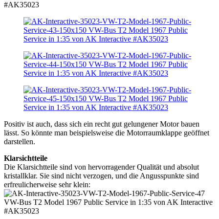
Positiv ist auch, dass sich ein recht gut gelungener Motor bauen
lässt. So könnte man beispielsweise die Motorraumklappe geöffnet
darstellen.
Klarsichtteile
Die Klarsichtteile sind von hervorragender Qualität und absolut
kristallklar. Sie sind nicht verzogen, und die Angusspunkte sind
erfreulicherweise sehr klein: