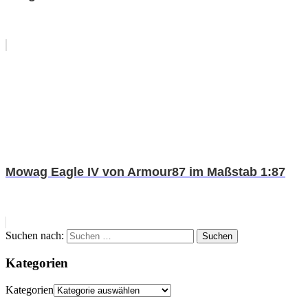
Mowag Eagle IV von Armour87 im Maßstab 1:87
Suchen nach:
Suchen
Kategorien
Kategorien