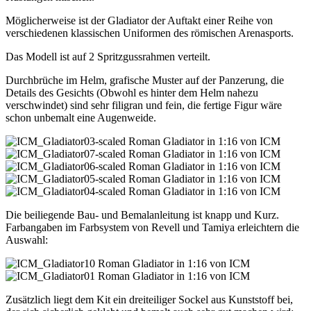
Möglicherweise ist der Gladiator der Auftakt einer Reihe von
verschiedenen klassischen Uniformen des römischen Arenasports.
Das Modell ist auf 2 Spritzgussrahmen verteilt.
Durchbrüche im Helm, grafische Muster auf der Panzerung, die
Details des Gesichts (Obwohl es hinter dem Helm nahezu
verschwindet) sind sehr filigran und fein, die fertige Figur wäre
schon unbemalt eine Augenweide.
Die beiliegende Bau- und Bemalanleitung ist knapp und Kurz.
Farbangaben im Farbsystem von Revell und Tamiya erleichtern die
Auswahl:
Zusätzlich liegt dem Kit ein dreiteiliger Sockel aus Kunststoff bei,