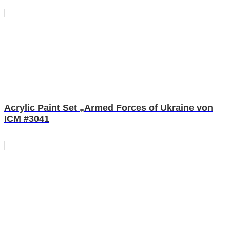
Acrylic Paint Set „Armed Forces of Ukraine von
ICM #3041