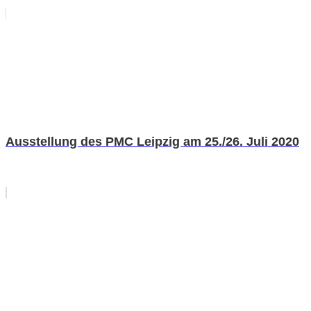
Ausstellung des PMC Leipzig am 25./26. Juli 2020