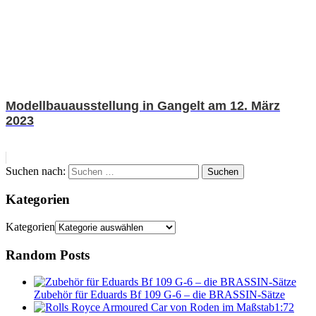
Modellbauausstellung in Gangelt am 12. März
2023
Suchen nach:
Suchen
Kategorien
Kategorien
Random Posts
Zubehör für Eduards Bf 109 G-6 – die BRASSIN-Sätze