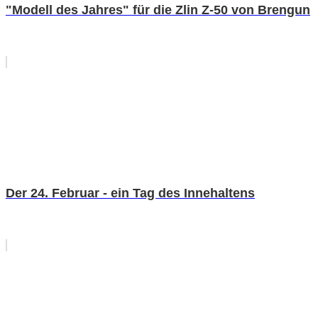
"Modell des Jahres" für die Zlin Z-50 von Brengun
Der 24. Februar - ein Tag des Innehaltens