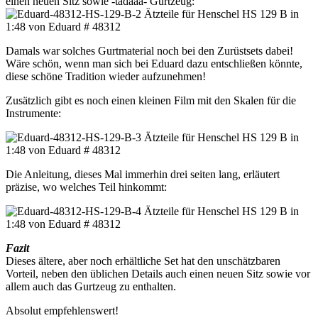
einen neuen Sitz sowie -tadaaa- Gurtzeug:
Damals war solches Gurtmaterial noch bei den Zurüstsets dabei!
Wäre schön, wenn man sich bei Eduard dazu entschließen könnte,
diese schöne Tradition wieder aufzunehmen!
Zusätzlich gibt es noch einen kleinen Film mit den Skalen für die
Instrumente:
Die Anleitung, dieses Mal immerhin drei seiten lang, erläutert
präzise, wo welches Teil hinkommt:
Fazit
Dieses ältere, aber noch erhältliche Set hat den unschätzbaren
Vorteil, neben den üblichen Details auch einen neuen Sitz sowie vor
allem auch das Gurtzeug zu enthalten.
Absolut empfehlenswert!