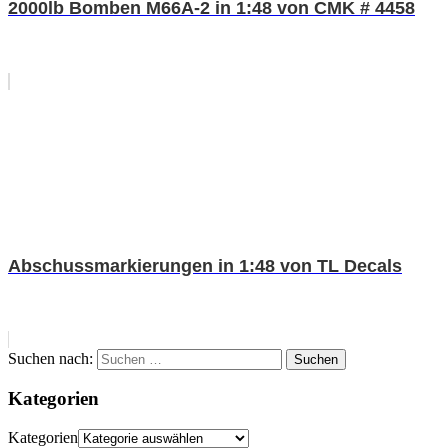
2000lb Bomben M66A-2 in 1:48 von CMK # 4458
Abschussmarkierungen in 1:48 von TL Decals
Suchen nach:
Suchen
Kategorien
Kategorien