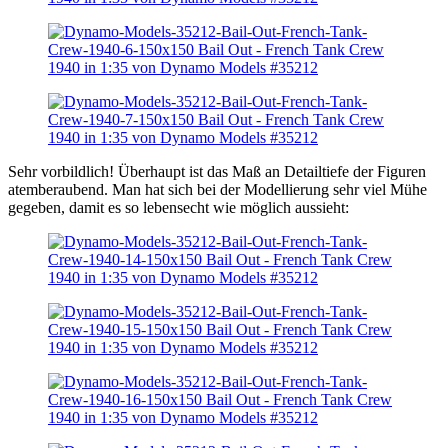
Sehr vorbildlich! Überhaupt ist das Maß an Detailtiefe der Figuren
atemberaubend. Man hat sich bei der Modellierung sehr viel Mühe
gegeben, damit es so lebensecht wie möglich aussieht: