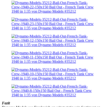
Fazit