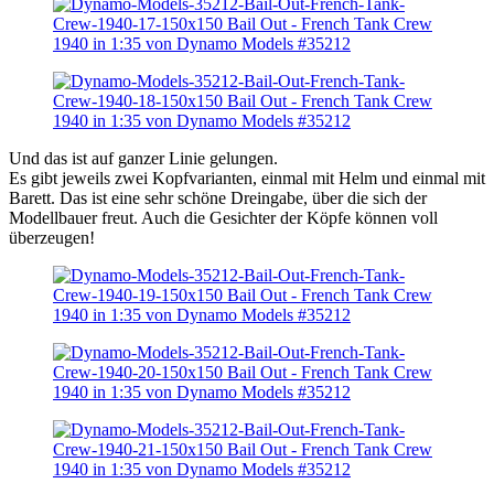
Und das ist auf ganzer Linie gelungen.
Es gibt jeweils zwei Kopfvarianten, einmal mit Helm und einmal mit
Barett. Das ist eine sehr schöne Dreingabe, über die sich der
Modellbauer freut. Auch die Gesichter der Köpfe können voll
überzeugen!