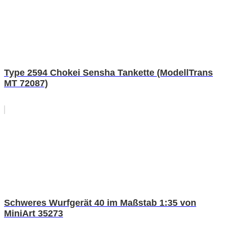
Type 2594 Chokei Sensha Tankette (ModellTrans
MT 72087)
Schweres Wurfgerät 40 im Maßstab 1:35 von
MiniArt 35273