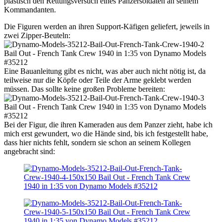
plastisch den Rettungsversuch eines Panzersoldaten an seinem
Kommandanten.
Die Figuren werden an ihren Support-Käfigen geliefert, jeweils in
zwei Zipper-Beuteln:
Eine Bauanleitung gibt es nicht, was aber auch nicht nötig ist, da
teilweise nur die Köpfe oder Teile der Arme geklebt werden
müssen. Das sollte keine großen Probleme bereiten:
Bei der Figur, die ihren Kameraden aus dem Panzer zieht, habe ich
mich erst gewundert, wo die Hände sind, bis ich festgestellt habe,
dass hier nichts fehlt, sondern sie schon an seinem Kollegen
angebracht sind: