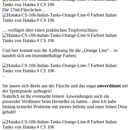
Die 17ml-Fläschchen ..
… verfügen über einen praktischen Tropfverschluss:
Und hier kommt nun die Auflösung für die „Orange Line“ – es
handelt sich um lösemittelhaltige Farben:
–
Sie lassen sich direkt aus der Flasche und das sogar
unverdünnt
mit
der Spritzpistole auftragen!
Natürlich ist für eventuelle feinere Anwendungen auch ein
passender Verdünner beim Hersteller zu haben – aber ich habe
bislang keinerlei Probleme mit meiner Infinity und einer feinen Düse
gehabt!