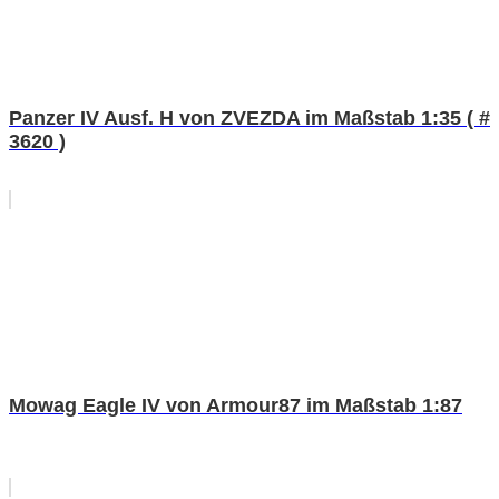
Panzer IV Ausf. H von ZVEZDA im Maßstab 1:35 ( #
3620 )
Mowag Eagle IV von Armour87 im Maßstab 1:87