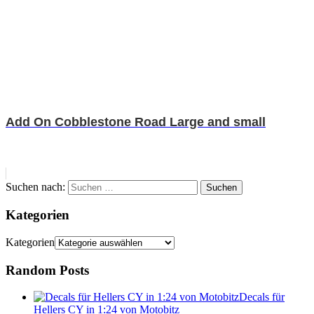
Add On Cobblestone Road Large and small
Suchen nach:
Suchen
Kategorien
Kategorien
Random Posts
Decals für
Hellers CY in 1:24 von Motobitz