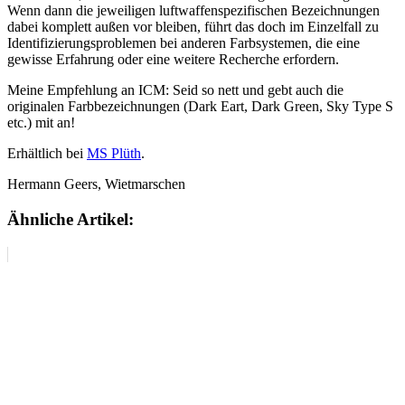
Wenn dann die jeweiligen luftwaffenspezifischen Bezeichnungen
dabei komplett außen vor bleiben, führt das doch im Einzelfall zu
Identifizierungsproblemen bei anderen Farbsystemen, die eine
gewisse Erfahrung oder eine weitere Recherche erfordern.
Meine Empfehlung an ICM: Seid so nett und gebt auch die
originalen Farbbezeichnungen (Dark Eart, Dark Green, Sky Type S
etc.) mit an!
Erhältlich bei
MS Plüth
.
Hermann Geers, Wietmarschen
Ähnliche Artikel: