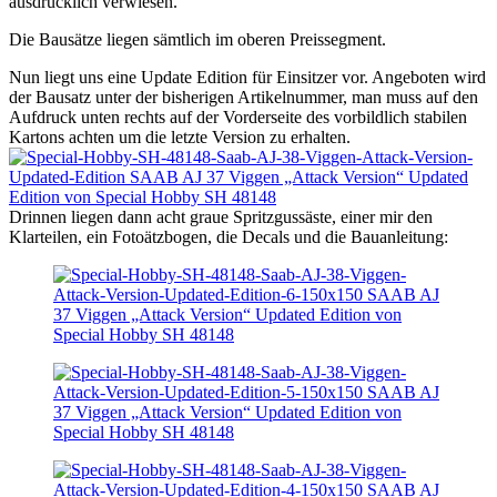
ausdrücklich verwiesen.
Die Bausätze liegen sämtlich im oberen Preissegment.
Nun liegt uns eine Update Edition für Einsitzer vor. Angeboten wird
der Bausatz unter der bisherigen Artikelnummer, man muss auf den
Aufdruck unten rechts auf der Vorderseite des vorbildlich stabilen
Kartons achten um die letzte Version zu erhalten.
Drinnen liegen dann acht graue Spritzgussäste, einer mir den
Klarteilen, ein Fotoätzbogen, die Decals und die Bauanleitung: