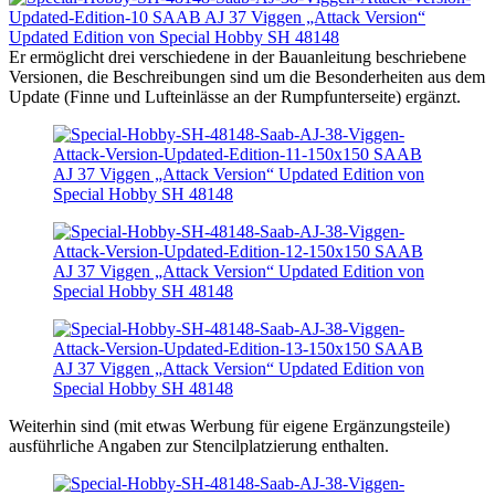
Er ermöglicht drei verschiedene in der Bauanleitung beschriebene
Versionen, die Beschreibungen sind um die Besonderheiten aus dem
Update (Finne und Lufteinlässe an der Rumpfunterseite) ergänzt.
Weiterhin sind (mit etwas Werbung für eigene Ergänzungsteile)
ausführliche Angaben zur Stencilplatzierung enthalten.