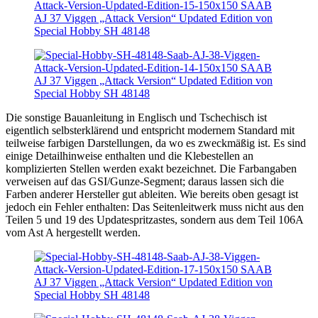
Die sonstige Bauanleitung in Englisch und Tschechisch ist
eigentlich selbsterklärend und entspricht modernem Standard mit
teilweise farbigen Darstellungen, da wo es zweckmäßig ist. Es sind
einige Detailhinweise enthalten und die Klebestellen an
komplizierten Stellen werden exakt bezeichnet. Die Farbangaben
verweisen auf das GSI/Gunze-Segment; daraus lassen sich die
Farben anderer Hersteller gut ableiten. Wie bereits oben gesagt ist
jedoch ein Fehler enthalten: Das Seitenleitwerk muss nicht aus den
Teilen 5 und 19 des Updatespritzastes, sondern aus dem Teil 106A
vom Ast A hergestellt werden.