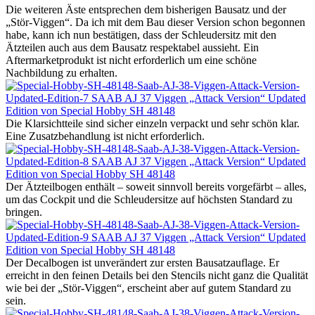
Die weiteren Äste entsprechen dem bisherigen Bausatz und der
„Stör-Viggen“. Da ich mit dem Bau dieser Version schon begonnen
habe, kann ich nun bestätigen, dass der Schleudersitz mit den
Ätzteilen auch aus dem Bausatz respektabel aussieht. Ein
Aftermarketprodukt ist nicht erforderlich um eine schöne
Nachbildung zu erhalten.
Die Klarsichtteile sind sicher einzeln verpackt und sehr schön klar.
Eine Zusatzbehandlung ist nicht erforderlich.
Der Ätzteilbogen enthält – soweit sinnvoll bereits vorgefärbt – alles,
um das Cockpit und die Schleudersitze auf höchsten Standard zu
bringen.
Der Decalbogen ist unverändert zur ersten Bausatzauflage. Er
erreicht in den feinen Details bei den Stencils nicht ganz die Qualität
wie bei der „Stör-Viggen“, erscheint aber auf gutem Standard zu
sein.