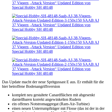
Das Update macht der neue Spritgussast E aus. Er enthält für die
hier betroffene Bodenangriffsversion
komplett neu gestaltete Canardflächen mit abgesenkt
darstellbaren korrekt angewinkelten Rudern
ein offenes Notstromaggregat (Ram-Air-Turbine)
einen neuen Unterrumpfträger mit Flosse (das ist der in der