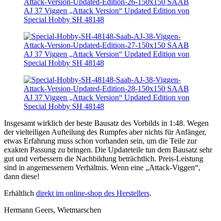
Insgesamt wirklich der beste Bausatz des Vorbilds in 1:48. Wegen
der vielteiligen Aufteilung des Rumpfes aber nichts für Anfänger,
etwas Erfahrung muss schon vorhanden sein, um die Teile zur
exakten Passung zu bringen. Die Updateteile tun dem Bausatz sehr
gut und verbessern die Nachbildung beträchtlich. Preis-Leistung
sind in angemessenem Verhältnis. Wenn eine „Attack-Viggen“,
dann diese!
Erhältlich
direkt im online-shop des Herstellers
.
Hermann Geers, Wietmarschen