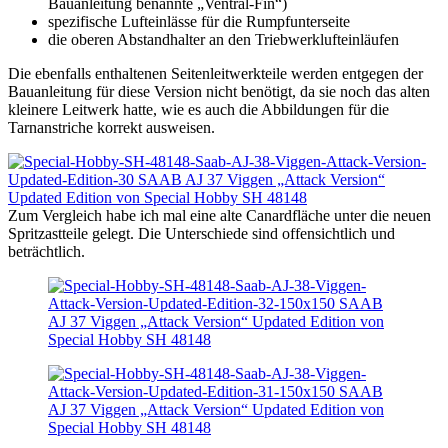
Bauanleitung benannte „Ventral-Fin“)
spezifische Lufteinlässe für die Rumpfunterseite
die oberen Abstandhalter an den Triebwerklufteinläufen
Die ebenfalls enthaltenen Seitenleitwerkteile werden entgegen der
Bauanleitung für diese Version nicht benötigt, da sie noch das alten
kleinere Leitwerk hatte, wie es auch die Abbildungen für die
Tarnanstriche korrekt ausweisen.
Zum Vergleich habe ich mal eine alte Canardfläche unter die neuen
Spritzastteile gelegt. Die Unterschiede sind offensichtlich und
beträchtlich.