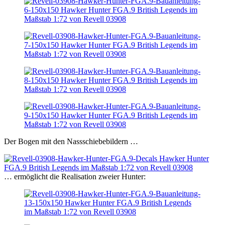
Der Bogen mit den Nassschiebebildern …
… ermöglicht die Realisation zweier Hunter: