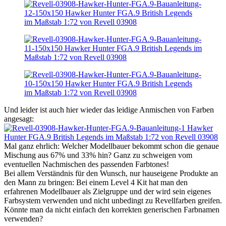
Und leider ist auch hier wieder das leidige Anmischen von Farben
angesagt:
Mal ganz ehrlich: Welcher Modellbauer bekommt schon die genaue
Mischung aus 67% und 33% hin? Ganz zu schweigen vom
eventuellen Nachmischen des passenden Farbtones!
Bei allem Verständnis für den Wunsch, nur hauseigene Produkte an
den Mann zu bringen: Bei einem Level 4 Kit hat man den
erfahrenen Modellbauer als Zielgruppe und der wird sein eigenes
Farbsystem verwenden und nicht unbedingt zu Revellfarben greifen.
Könnte man da nicht einfach den korrekten generischen Farbnamen
verwenden?