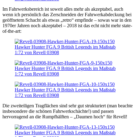
Im Fahrwerksbereich ist soweit alles mehr als akzeptabel, auch
wenn ich persönlich das Zerschneiden der Fahrwerkabdeckung bei
geöffnetem Schacht als etwas „retro“ empfinde – sowas war in den
1970er Jahren noch akzeptabel – 2018 ist das echt nicht mehr state-
of-the-art:
Die zweiteiligen Tragflächen sind sehr gut strukturiert (man beachte
insbesondere die schönen Fahrwerkschächte!) und passen
hervorragend an die Rumpfhälften – „Daumen hoch“ für Revell!