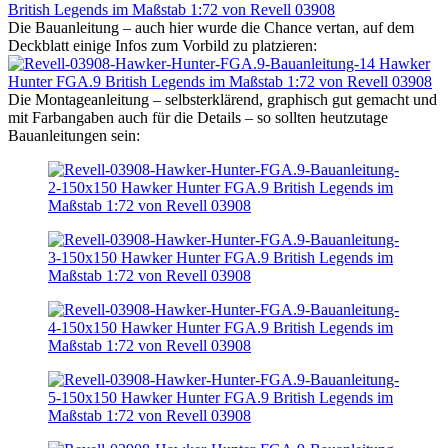
Die Bauanleitung – auch hier wurde die Chance vertan, auf dem
Deckblatt einige Infos zum Vorbild zu platzieren:
Die Montageanleitung – selbsterklärend, graphisch gut gemacht und
mit Farbangaben auch für die Details – so sollten heutzutage
Bauanleitungen sein: