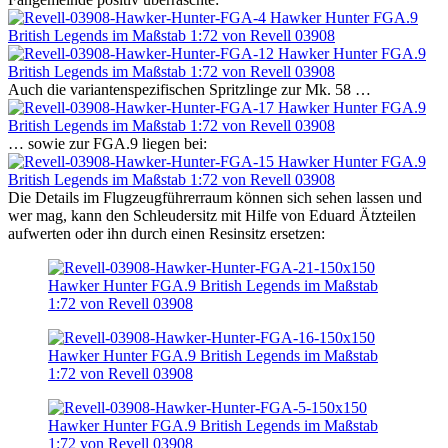
Auch die variantenspezifischen Spritzlinge zur Mk. 58 …
… sowie zur FGA.9 liegen bei:
Die Details im Flugzeugführerraum können sich sehen lassen und
wer mag, kann den Schleudersitz mit Hilfe von Eduard Ätzteilen
aufwerten oder ihn durch einen Resinsitz ersetzen: