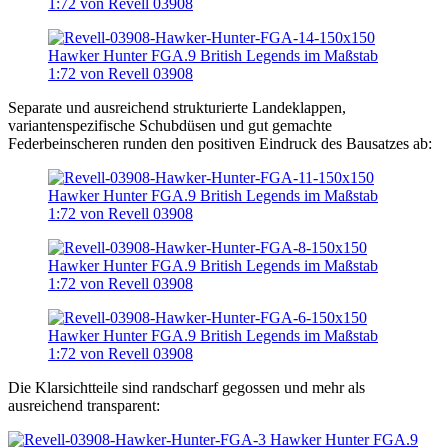
Separate und ausreichend strukturierte Landeklappen,
variantenspezifische Schubdüsen und gut gemachte
Federbeinscheren runden den positiven Eindruck des Bausatzes ab:
Die Klarsichtteile sind randscharf gegossen und mehr als
ausreichend transparent: