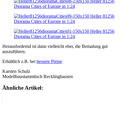
Herausfordernd ist dann vielleicht eher, die Bemalung gut
auszuführen.
Erhältlich z.B. bei
bessere Preise
Karsten Schulz
Modellbaustammtisch Recklinghausen
Ähnliche Artikel: