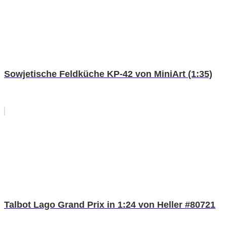
Sowjetische Feldküche KP-42 von MiniArt (1:35)
Talbot Lago Grand Prix in 1:24 von Heller #80721