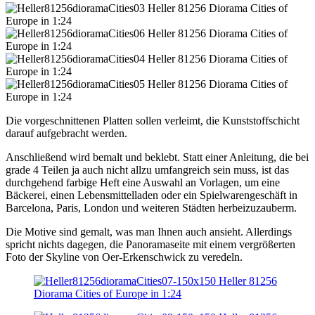
Die vorgeschnittenen Platten sollen verleimt, die Kunststoffschicht
darauf aufgebracht werden.
Anschließend wird bemalt und beklebt. Statt einer Anleitung, die bei
grade 4 Teilen ja auch nicht allzu umfangreich sein muss, ist das
durchgehend farbige Heft eine Auswahl an Vorlagen, um eine
Bäckerei, einen Lebensmittelladen oder ein Spielwarengeschäft in
Barcelona, Paris, London und weiteren Städten herbeizuzauberm.
Die Motive sind gemalt, was man Ihnen auch ansieht. Allerdings
spricht nichts dagegen, die Panoramaseite mit einem vergrößerten
Foto der Skyline von Oer-Erkenschwick zu veredeln.