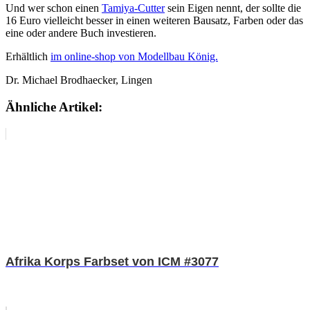
Und wer schon einen
Tamiya-Cutter
sein Eigen nennt, der sollte die
16 Euro vielleicht besser in einen weiteren Bausatz, Farben oder das
eine oder andere Buch investieren.
Erhältlich
im online-shop von Modellbau König.
Dr. Michael Brodhaecker, Lingen
Ähnliche Artikel:
Afrika Korps Farbset von ICM #3077