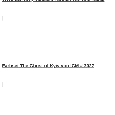
Farbset The Ghost of Kyiv von ICM # 3027