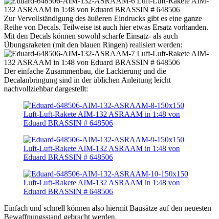
Zur Vervollständigung des äußeren Eindrucks gibt es eine ganze
Reihe von Decals. Teilweise ist auch hier etwas Ersatz vorhanden.
Mit den Decals können sowohl scharfe Einsatz- als auch
Übungsraketen (mit den blauen Ringen) realisiert werden:
Der einfache Zusammenbau, die Lackierung und die
Decalanbringung sind in der üblichen Anleitung leicht
nachvollziehbar dargestellt:
Einfach und schnell können also hiermit Bausätze auf den neuesten
Bewaffnungsstand gebracht werden.