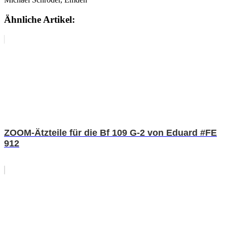
Ähnliche Artikel:
ZOOM-Ätzteile für die Bf 109 G-2 von Eduard #FE
912