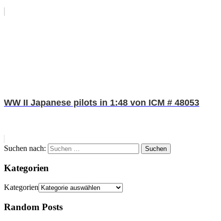
WW II Japanese pilots in 1:48 von ICM # 48053
Suchen nach:
Suchen
Kategorien
Kategorien
Random Posts