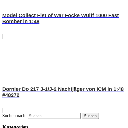
Model Collect Fist of War Focke Wulff 1000 Fast
Bomber in 1:48
Dornier Do 217 J-1/J-2 Nachtjäger von ICM in 1:48
#48272
Suchen nach:
Suchen
Kategorien