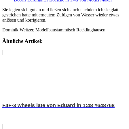
Sie legten sich gut an und ließen sich auch nachdem ich sie glatt
gestrichen hatte mit erneutem Zufügen von Wasser wieder etwas
anlösen und korrigieren.
Dominik Weitzer, Modellbaustammtisch Recklinghausen
Ähnliche Artikel:
F4F-3 wheels late von Eduard in 1:48 #648768