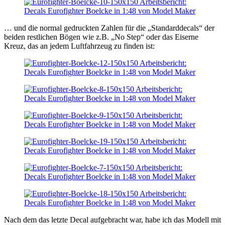
… und die normal gedruckten Zahlen für die „Standarddecals“ der
beiden restlichen Bögen wie z.B. „No Step“ oder das Eiserne
Kreuz, das an jedem Luftfahrzeug zu finden ist:
Nach dem das letzte Decal aufgebracht war, habe ich das Modell mit