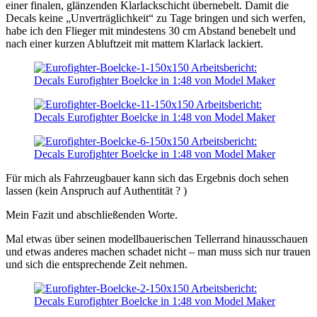
einer finalen, glänzenden Klarlackschicht übernebelt. Damit die
Decals keine „Unverträglichkeit“ zu Tage bringen und sich werfen,
habe ich den Flieger mit mindestens 30 cm Abstand benebelt und
nach einer kurzen Abluftzeit mit mattem Klarlack lackiert.
Für mich als Fahrzeugbauer kann sich das Ergebnis doch sehen
lassen (kein Anspruch auf Authentität ? )
Mein Fazit und abschließenden Worte.
Mal etwas über seinen modellbauerischen Tellerrand hinausschauen
und etwas anderes machen schadet nicht – man muss sich nur trauen
und sich die entsprechende Zeit nehmen.