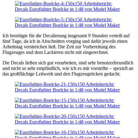
Ich benötigte für die Decalierung insgesamt 9 Stunden verteilt auf
fünf Tage, da ich in Abschnitten vorging und dafür jeweils einen
Arbeitstag verstreichen ließ. Die Zeit zur Vorbereitung des
Flugzeuges und dem Lackieren nicht mit eingerechnet.
Die Decals ließen sich gut verarbeiten, sind sehr benutzerfreundlich
und nicht so sehr empfindlich, wie ich es mir vorstellte – speziell an
das großflächige Leitwerk und den Flugzeugrücken gedacht.