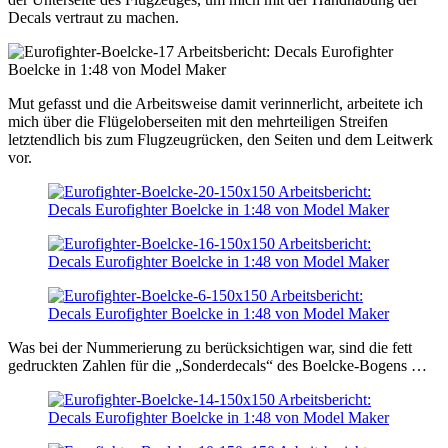
Decals vertraut zu machen.
Mut gefasst und die Arbeitsweise damit verinnerlicht, arbeitete ich
mich über die Flügeloberseiten mit den mehrteiligen Streifen
letztendlich bis zum Flugzeugrücken, den Seiten und dem Leitwerk
vor.
Was bei der Nummerierung zu berücksichtigen war, sind die fett
gedruckten Zahlen für die „Sonderdecals“ des Boelcke-Bogens …