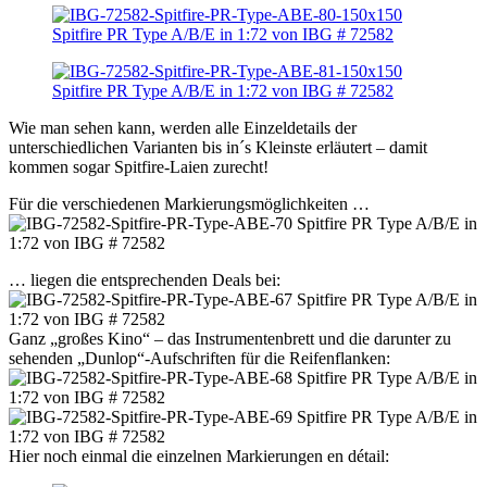
Wie man sehen kann, werden alle Einzeldetails der
unterschiedlichen Varianten bis in´s Kleinste erläutert – damit
kommen sogar Spitfire-Laien zurecht!
Für die verschiedenen Markierungsmöglichkeiten …
… liegen die entsprechenden Deals bei:
Ganz „großes Kino“ – das Instrumentenbrett und die darunter zu
sehenden „Dunlop“-Aufschriften für die Reifenflanken:
Hier noch einmal die einzelnen Markierungen en détail: