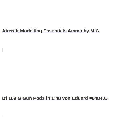
Aircraft Modelling Essentials Ammo by MiG
Bf 109 G Gun Pods in 1:48 von Eduard #648403