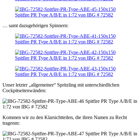
… samt dazugehörigen Spinnern:
Unser letzter „allgemeiner“ Spritzling mit unterschiedlichen
Cockpitseitenwänden:
Kommen wir zu den Klarsichtteilen, die ihren Namen zu Recht
tragenm: