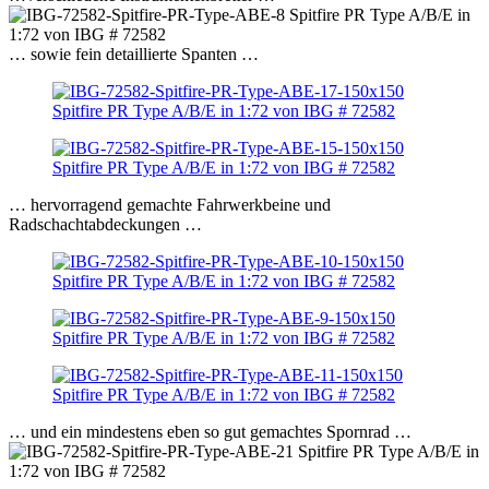
… sowie fein detaillierte Spanten …
… hervorragend gemachte Fahrwerkbeine und
Radschachtabdeckungen …
… und ein mindestens eben so gut gemachtes Spornrad …