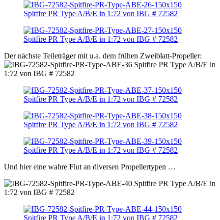
Der nächste Teileträger mit u.a. dem frühen Zweiblatt-Propeller:
Und hier eine wahre Flut an diversen Propellertypen …