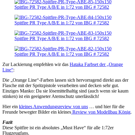
Zur Lackierung empfehlen wir das
Hataka Farbset der „Orange
Line“
:
Die „Orange Line“-Farben lassen sich hervorragend direkt aus der
Flasche mit der Spritzpistole verarbeiten und decken sehr gut.
Einziges Manko: Da sie lösemittelhaltig sind (auch wenn sie kaum
stinken) ist ein geeigneter Atemschutz unerlässlich!
Hier ein
kleines Anwendungsreview von uns
… und hier für die
Freunde bewegter Bilder ein kleines
Review von Modellbau König
.
Fazit
Diese Spitfire ist ein absolutes „Must Have“ für alle 1:72er
Flugzeugfans.