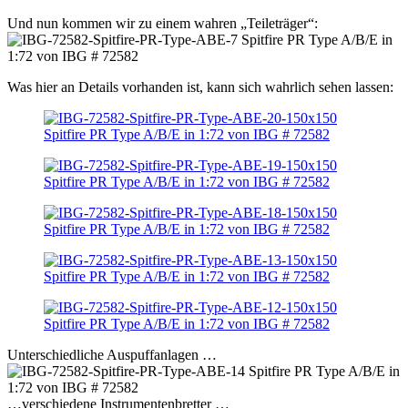
Und nun kommen wir zu einem wahren „Teileträger“:
Was hier an Details vorhanden ist, kann sich wahrlich sehen lassen:
Unterschiedliche Auspuffanlagen …
…verschiedene Instrumentenbretter …