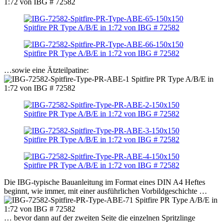
…sowie eine Ätzteilpatine:
Die IBG-typische Bauanleitung im Format eines DIN A4 Heftes
beginnt, wie immer, mit einer ausführlichen Vorbildgeschichte …
… bevor dann auf der zweiten Seite die einzelnen Spritzlinge