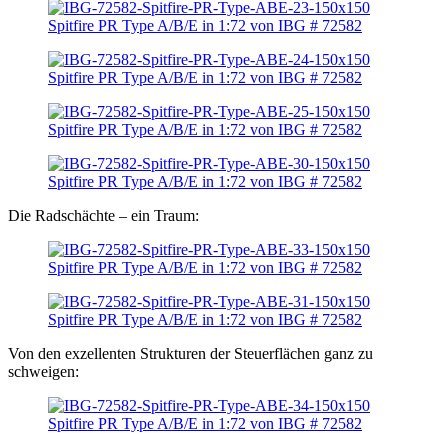
Die Radschächte – ein Traum:
Von den exzellenten Strukturen der Steuerflächen ganz zu
schweigen: