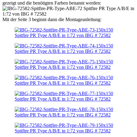
gezeigt und die benötigten Farben benannt werden:
Mit der Seite 3 beginnt dann die Montageanleitung: