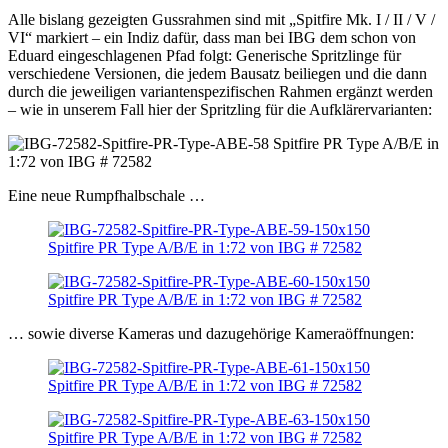
Alle bislang gezeigten Gussrahmen sind mit „Spitfire Mk. I / II / V /
VI“ markiert – ein Indiz dafür, dass man bei IBG dem schon von
Eduard eingeschlagenen Pfad folgt: Generische Spritzlinge für
verschiedene Versionen, die jedem Bausatz beiliegen und die dann
durch die jeweiligen variantenspezifischen Rahmen ergänzt werden
– wie in unserem Fall hier der Spritzling für die Aufklärervarianten:
Eine neue Rumpfhalbschale …
… sowie diverse Kameras und dazugehörige Kameraöffnungen: