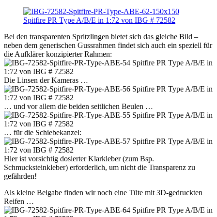
Bei den transparenten Spritzlingen bietet sich das gleiche Bild –
neben dem generischen Gussrahmen findet sich auch ein speziell für
die Aufklärer konzipierter Rahmen:
Die Linsen der Kameras …
… und vor allem die beiden seitlichen Beulen …
… für die Schiebekanzel:
Hier ist vorsichtig dosierter Klarkleber (zum Bsp.
Schmucksteinkleber) erforderlich, um nicht die Transparenz zu
gefährden!
Als kleine Beigabe finden wir noch eine Tüte mit 3D-gedruckten
Reifen …