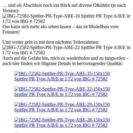
… und als Abschluss noch ein Blick auf diverse Ölkühler (je nach
Version):
Das kann sich mehr aks sehen lassen – das ist Modellbau vom
Feinsten!
Und weiter geht es mit dem nächsten Teilereahmen:
Auch auf die Gefahr hin, mich zu wiederholen und zu langweilen –
auch hier finden wir filigrane Details in hervorragender Qualität: