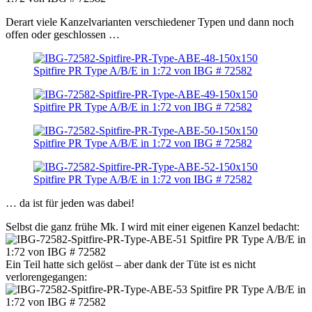
Derart viele Kanzelvarianten verschiedener Typen und dann noch
offen oder geschlossen …
… da ist für jeden was dabei!
Selbst die ganz frühe Mk. I wird mit einer eigenen Kanzel bedacht:
Ein Teil hatte sich gelöst – aber dank der Tüte ist es nicht
verlorengegangen: