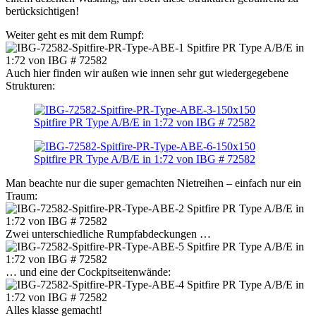
berücksichtigen!
Weiter geht es mit dem Rumpf:
Auch hier finden wir außen wie innen sehr gut wiedergegebene
Strukturen:
Man beachte nur die super gemachten Nietreihen – einfach nur ein
Traum:
Zwei unterschiedliche Rumpfabdeckungen …
… und eine der Cockpitseitenwände:
Alles klasse gemacht!