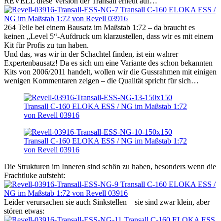
REVELL diese Version der Transall erneut auf…
264 Teile bei einem Bausatz im Maßstab 1:72 – da braucht es
keinen „Level 5“-Aufdruck um klarzustellen, dass wir es mit einem
Kit für Profis zu tun haben.
Und das, was wir in der Schachtel finden, ist ein wahrer
Expertenbausatz! Da es sich um eine Variante des schon bekannten
Kits von 2006/2011 handelt, wollen wir die Gussrahmen mit einigen
wenigen Kommentaren zeigen – die Qualität spricht für sich…
Die Strukturen im Inneren sind schön zu haben, besonders wenn die
Frachtluke aufsteht:
Leider verursachen sie auch Sinkstellen – sie sind zwar klein, aber
stören etwas: