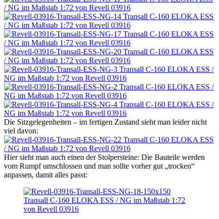
Die Sitzgelegenheiten – im fertigen Zustand sieht man leider nicht
viel davon:
Hier sieht man auch einen der Stolpersteine: Die Bauteile werden
vom Rumpf umschlossen und man sollte vorher gut „trocken“
anpassen, damit alles passt: