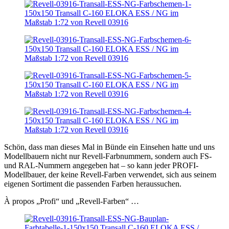
Schön, dass man dieses Mal in Bünde ein Einsehen hatte und uns
Modellbauern nicht nur Revell-Farbnummern, sondern auch FS-
und RAL-Nummern angegeben hat – so kann jeder PROFI-
Modellbauer, der keine Revell-Farben verwendet, sich aus seinem
eigenen Sortiment die passenden Farben heraussuchen.
À propos „Profi“ und „Revell-Farben“ …