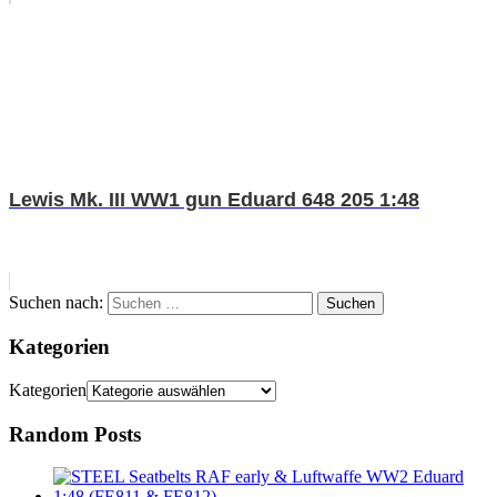
Lewis Mk. III WW1 gun Eduard 648 205 1:48
Suchen nach:
Suchen
Kategorien
Kategorien
Random Posts