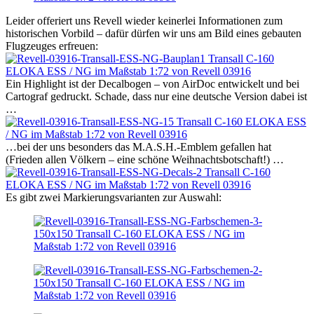
Leider offeriert uns Revell wieder keinerlei Informationen zum
historischen Vorbild – dafür dürfen wir uns am Bild eines gebauten
Flugzeuges erfreuen:
Ein Highlight ist der Decalbogen – von AirDoc entwickelt und bei
Cartograf gedruckt. Schade, dass nur eine deutsche Version dabei ist
…
…bei der uns besonders das M.A.S.H.-Emblem gefallen hat
(Frieden allen Völkern – eine schöne Weihnachtsbotschaft!) …
Es gibt zwei Markierungsvarianten zur Auswahl: