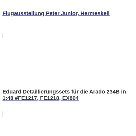
Flugausstellung Peter Junior, Hermeskeil
Eduard Detaillierungssets für die Arado 234B in
1:48 #FE1217, FE1218, EX804