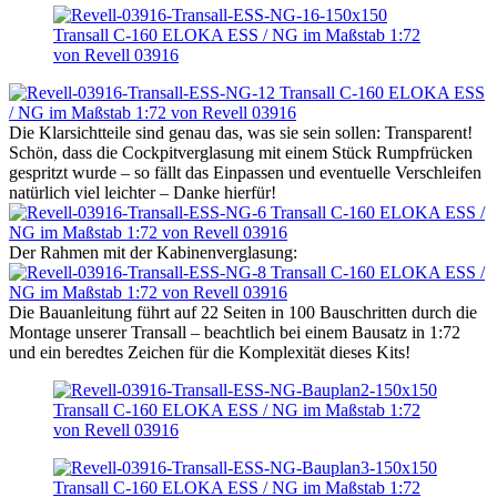
Die Klarsichtteile sind genau das, was sie sein sollen: Transparent!
Schön, dass die Cockpitverglasung mit einem Stück Rumpfrücken
gespritzt wurde – so fällt das Einpassen und eventuelle Verschleifen
natürlich viel leichter – Danke hierfür!
Der Rahmen mit der Kabinenverglasung:
Die Bauanleitung führt auf 22 Seiten in 100 Bauschritten durch die
Montage unserer Transall – beachtlich bei einem Bausatz in 1:72
und ein beredtes Zeichen für die Komplexität dieses Kits!