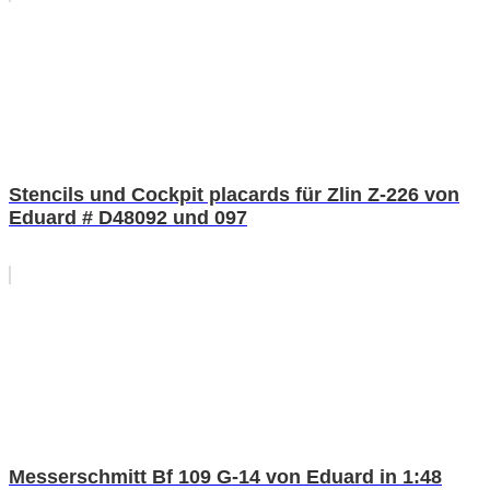
Stencils und Cockpit placards für Zlin Z-226 von
Eduard # D48092 und 097
Messerschmitt Bf 109 G-14 von Eduard in 1:48