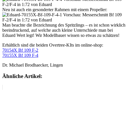
Neu ist auch ein gesonderter Rahmen mit einem Propeller:
Man beachte die Bezeichnung des Spritzlings – es ist schon wirklich
beeindruckend, auf welche auch kleine Unterschiede man bei
Eduard Wert legt! Wir Modellbauer wissen so etwas zu schätzen!
Erhältlich sind die beiden Overtree-KIts im online-shop:
70154X Bf 109 F-2
70155X Bf 109 F-4
Dr. Michael Brodhaecker, Lingen
Ähnliche Artikel: