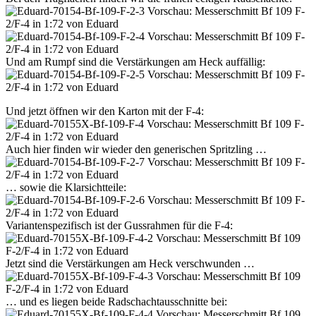
Und am Rumpf sind die Verstärkungen am Heck auffällig:
Und jetzt öffnen wir den Karton mit der F-4:
Auch hier finden wir wieder den generischen Spritzling …
… sowie die Klarsichtteile:
Variantenspezifisch ist der Gussrahmen für die F-4:
Jetzt sind die Verstärkungen am Heck verschwunden …
… und es liegen beide Radschachtausschnitte bei: