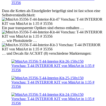
Dass die Ketten als Einzelglieder beigefügt sind ist fast schon eine
Selbstverständlichkeit:
Ein paar transparente Optiken sind ebenso enthalten …
… wie Photoätzteile …
… und Decals für ACXHT (8) verschiedene Markierungen: