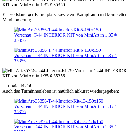
Ein vollständiger Fahrerplatz sowie ein Kampfraum mit kompletter
Munitionierung …
… unglaublich!
Auch das Turminnenleben ist natürlich akkurat wiedergegeben: