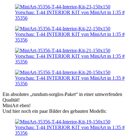
Ein absolutes „rundum-sorglos-Paket“ in einer umwerfenden
Qualität!
MiniArt eben!
Und hier noch ein paar Bilder des gebauten Modells: