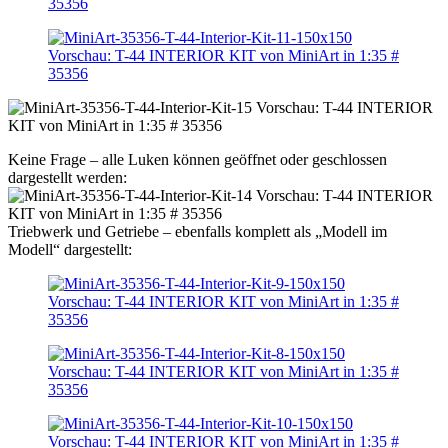
Keine Frage – alle Luken können geöffnet oder geschlossen
dargestellt werden:
Triebwerk und Getriebe – ebenfalls komplett als „Modell im
Modell“ dargestellt: