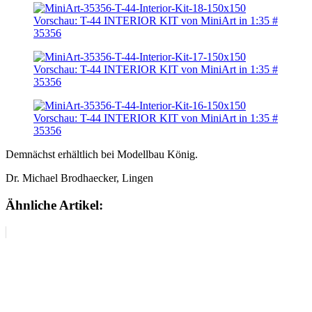
Demnächst erhältlich bei Modellbau König.
Dr. Michael Brodhaecker, Lingen
Ähnliche Artikel: