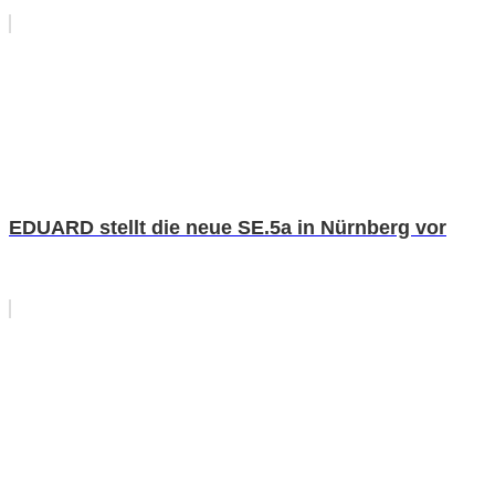
EDUARD stellt die neue SE.5a in Nürnberg vor