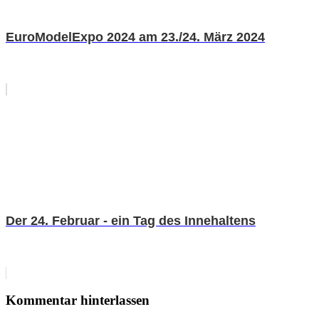
EuroModelExpo 2024 am 23./24. März 2024
Der 24. Februar - ein Tag des Innehaltens
Kommentar hinterlassen