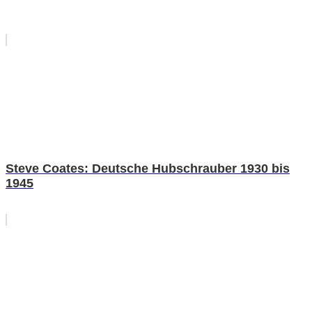
Steve Coates: Deutsche Hubschrauber 1930 bis
1945