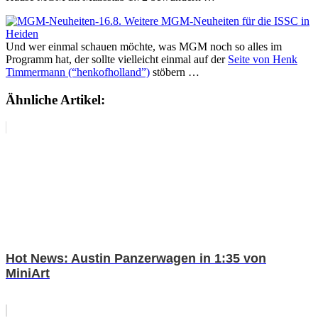
Und wer einmal schauen möchte, was MGM noch so alles im
Programm hat, der sollte vielleicht einmal auf der
Seite von Henk
Timmermann (“henkofholland”)
stöbern …
Ähnliche Artikel:
Hot News: Austin Panzerwagen in 1:35 von
MiniArt