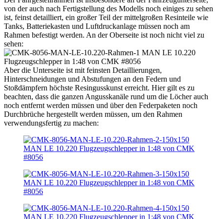
von der auch nach Fertigstellung des Modells noch einiges zu sehen
ist, feinst detailliert, ein großer Teil der mittelgroßen Resinteile wie
Tanks, Batteriekasten und Luftdruckanlage müssen noch am
Rahmen befestigt werden. An der Oberseite ist noch nicht viel zu
sehen:
Aber die Unterseite ist mit feinsten Detaillierungen,
Hinterschneidungen und Abstufungen an den Federn und
Stoßdämpfern höchste Resingusskunst erreicht. Hier gilt es zu
beachten, dass die ganzen Angusskanäle rund um die Löcher auch
noch entfernt werden müssen und über den Federpaketen noch
Durchbrüche hergestellt werden müssen, um den Rahmen
verwendungsfertig zu machen: