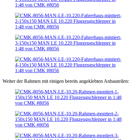
Weiter der Rahmen mit einigen bereits angeklebten Anbauteilen: