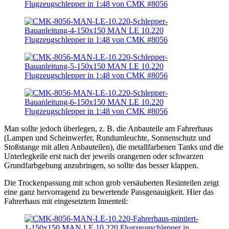
Man sollte jedoch überlegen, z. B. die Anbauteile am Fahrerhaus
(Lampen und Scheinwerfer, Rundumleuchte, Sonnenschutz und
Stoßstange mit allen Anbauteilen), die metallfarbenen Tanks und die
Unterlegkeile erst nach der jeweils orangenen oder schwarzen
Grundfarbgebung anzubringen, so sollte das besser klappen.
Die Trockenpassung mit schon grob versäuberten Resinteilen zeigt
eine ganz hervorragend zu bewertende Passgenauigkeit. Hier das
Fahrerhaus mit eingesetztem Innenteil: