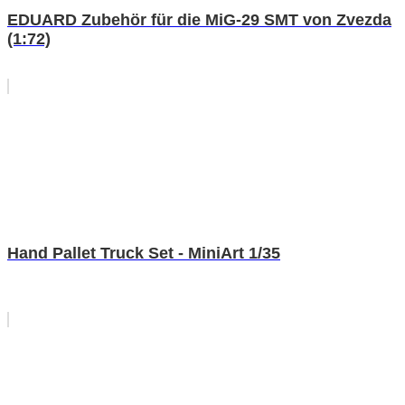
EDUARD Zubehör für die MiG-29 SMT von Zvezda
(1:72)
Hand Pallet Truck Set - MiniArt 1/35