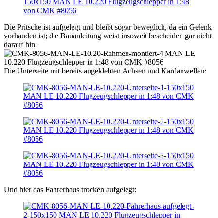
Die Pritsche ist aufgelegt und bleibt sogar beweglich, da ein Gelenk
vorhanden ist; die Bauanleitung weist insoweit bescheiden gar nicht
darauf hin:
Die Unterseite mit bereits angeklebten Achsen und Kardanwellen:
Und hier das Fahrerhaus trocken aufgelegt: