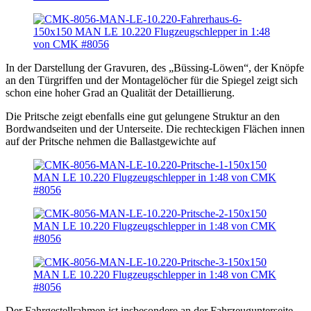
In der Darstellung der Gravuren, des „Büssing-Löwen“, der Knöpfe
an den Türgriffen und der Montagelöcher für die Spiegel zeigt sich
schon eine hoher Grad an Qualität der Detaillierung.
Die Pritsche zeigt ebenfalls eine gut gelungene Struktur an den
Bordwandseiten und der Unterseite. Die rechteckigen Flächen innen
auf der Pritsche nehmen die Ballastgewichte auf
Der Fahrgestellrahmen ist insbesondere an der Fahrzeugunterseite,