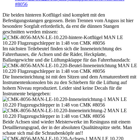
Die beiden hinteren Kotflügel sind komplett mit den
Befestigungsstangen gegossen. Beim Trennen vom Anguss ist hier
besondere Sorgfalt erforderlich, da erst die dünnen Stangen
geschnitten werden müssen:
Im nächsten Teilebeutel finden sich die Inneneinrichtung des
Fahrerhauses, die Achsen und die Räder, Heckplatte,
Ballastgewichte und die Lüftungsklappe für das Fahrerhausdach:
Die Inneneinrichtung ist mit den Sitzen und dem Armaturenbrett mit
Instrumentenkonsolen bis zu den Schiebern für die Lüftung auf
hohem Niveau reproduziert. Leider sind keine Decals für die
Instrumente beigegeben:
Beide Achsen sind wieder Meisterwerke im Resinguss mit einem
Detaillierungsgrad, der in der absoluten Qualitätsspitze steht. Man
schaue sich mal die Schraubenköpfe an!!