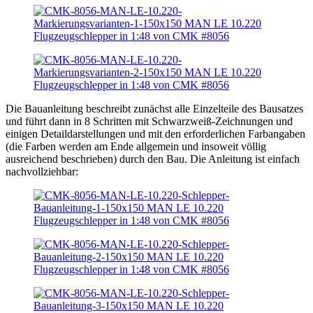
Die Bauanleitung beschreibt zunächst alle Einzelteile des Bausatzes
und führt dann in 8 Schritten mit Schwarzweiß-Zeichnungen und
einigen Detaildarstellungen und mit den erforderlichen Farbangaben
(die Farben werden am Ende allgemein und insoweit völlig
ausreichend beschrieben) durch den Bau. Die Anleitung ist einfach
nachvollziehbar: