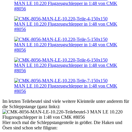
Im letzten Teilebeutel sind viele weitere Kleinteile unter anderem für
die Schleppstange (ganz links):
Hier noch mal die Schleppstangenteile in größer. Die Haken und
Ösen sind schon sehr filigran: