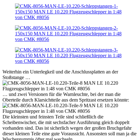
Weiterhin ein Unterlegkeil und die Anschlussplatten an der
Stoßstange …
… und zwei Versionen für die Warnleuchte, bei der man die
Oberteile durch Klarsichtteile aus dem Spritzast ersetzen könnte:
Die kleinsten und feinsten Teile sind schließlich die
Scheibenwischer, die mit sechsfacher Ausführung gleich doppelt
vorhanden sind. Das ist sicherlich wegen der großen Bruchgefahr
dieser kleinen Teile eine gute Voraussicht. Ansonsten soll man ja die
Wischergummis öfter mal wechseln …….