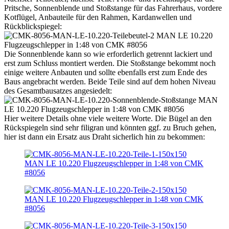
Pritsche, Sonnenblende und Stoßstange für das Fahrerhaus, vordere
Kotflügel, Anbauteile für den Rahmen, Kardanwellen und
Rückblickspiegel:
Die Sonnenblende kann so wie erforderlich getrennt lackiert und
erst zum Schluss montiert werden. Die Stoßstange bekommt noch
einige weitere Anbauten und sollte ebenfalls erst zum Ende des
Baus angebracht werden. Beide Teile sind auf dem hohen Niveau
des Gesamtbausatzes angesiedelt:
Hier weitere Details ohne viele weitere Worte. Die Bügel an den
Rückspiegeln sind sehr filigran und könnten ggf. zu Bruch gehen,
hier ist dann ein Ersatz aus Draht sicherlich hin zu bekommen: