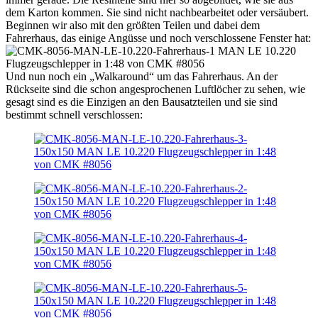
dem Karton kommen. Sie sind nicht nachbearbeitet oder versäubert.
Beginnen wir also mit den größten Teilen und dabei dem
Fahrerhaus, das einige Angüsse und noch verschlossene Fenster hat:
Und nun noch ein „Walkaround“ um das Fahrerhaus. An der
Rückseite sind die schon angesprochenen Luftlöcher zu sehen, wie
gesagt sind es die Einzigen an den Bausatzteilen und sie sind
bestimmt schnell verschlossen: