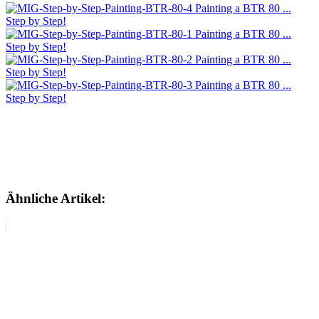
Ähnliche Artikel: