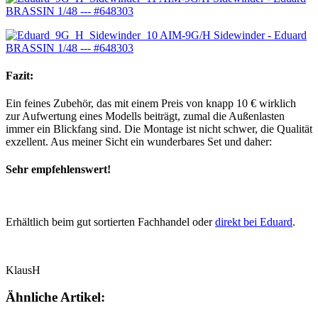
Fazit:
Ein feines Zubehör, das mit einem Preis von knapp 10 € wirklich
zur Aufwertung eines Modells beiträgt, zumal die Außenlasten
immer ein Blickfang sind. Die Montage ist nicht schwer, die Qualität
exzellent. Aus meiner Sicht ein wunderbares Set und daher:
Sehr empfehlenswert!
Erhältlich beim gut sortierten Fachhandel oder
direkt bei Eduard
.
KlausH
Ähnliche Artikel: