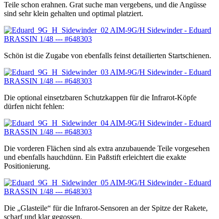
Teile schon erahnen. Grat suche man vergebens, und die Angüsse
sind sehr klein gehalten und optimal platziert.
Schön ist die Zugabe von ebenfalls feinst detailierten Startschienen.
Die optional einsetzbaren Schutzkappen für die Infrarot-Köpfe
dürfen nicht fehlen:
Die vorderen Flächen sind als extra anzubauende Teile vorgesehen
und ebenfalls hauchdünn. Ein Paßstift erleichtert die exakte
Positionierung.
Die „Glasteile“ für die Infrarot-Sensoren an der Spitze der Rakete,
scharf und klar gegossen.