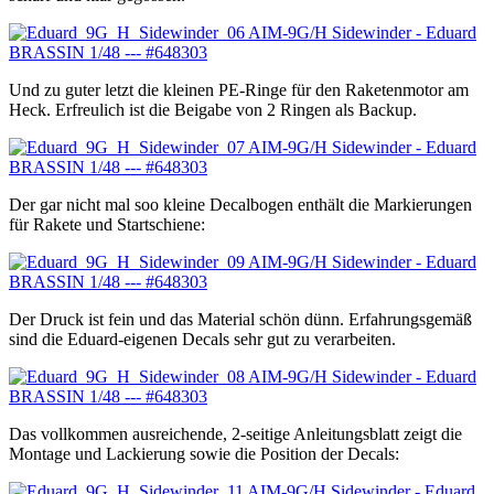
Und zu guter letzt die kleinen PE-Ringe für den Raketenmotor am
Heck. Erfreulich ist die Beigabe von 2 Ringen als Backup.
Der gar nicht mal soo kleine Decalbogen enthält die Markierungen
für Rakete und Startschiene:
Der Druck ist fein und das Material schön dünn. Erfahrungsgemäß
sind die Eduard-eigenen Decals sehr gut zu verarbeiten.
Das vollkommen ausreichende, 2-seitige Anleitungsblatt zeigt die
Montage und Lackierung sowie die Position der Decals: