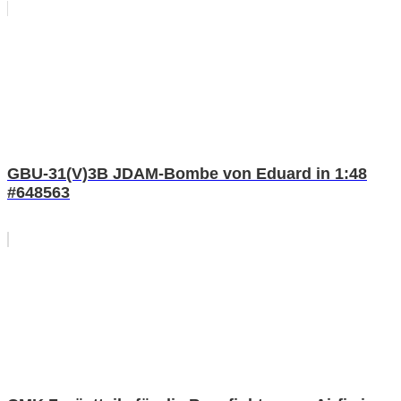
GBU-31(V)3B JDAM-Bombe von Eduard in 1:48
#648563