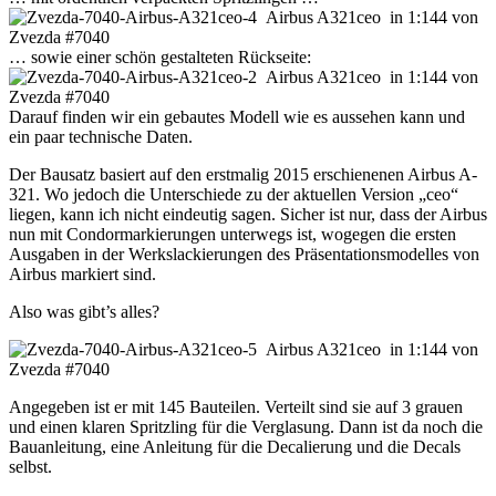
… sowie einer schön gestalteten Rückseite:
Darauf finden wir ein gebautes Modell wie es aussehen kann und
ein paar technische Daten.
Der Bausatz basiert auf den erstmalig 2015 erschienenen Airbus A-
321. Wo jedoch die Unterschiede zu der aktuellen Version „ceo“
liegen, kann ich nicht eindeutig sagen. Sicher ist nur, dass der Airbus
nun mit Condormarkierungen unterwegs ist, wogegen die ersten
Ausgaben in der Werkslackierungen des Präsentationsmodelles von
Airbus markiert sind.
Also was gibt’s alles?
Angegeben ist er mit 145 Bauteilen. Verteilt sind sie auf 3 grauen
und einen klaren Spritzling für die Verglasung. Dann ist da noch die
Bauanleitung, eine Anleitung für die Decalierung und die Decals
selbst.