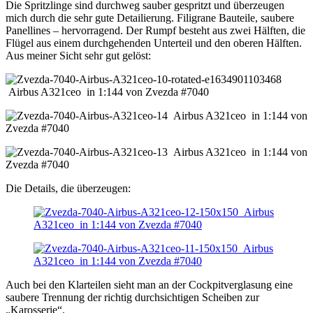
Die Spritzlinge sind durchweg sauber gespritzt und überzeugen
mich durch die sehr gute Detailierung. Filigrane Bauteile, saubere
Panellines – hervorragend. Der Rumpf besteht aus zwei Hälften, die
Flügel aus einem durchgehenden Unterteil und den oberen Hälften.
Aus meiner Sicht sehr gut gelöst:
Die Details, die überzeugen:
Auch bei den Klarteilen sieht man an der Cockpitverglasung eine
saubere Trennung der richtig durchsichtigen Scheiben zur
„Karosserie“.