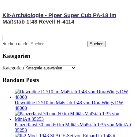
Kit-Archäologie - Piper Super Cub PA-18 im
Maßstab 1:48 Revell H-4114
Suchen nach:
Suchen
Kategorien
Kategorien
Random Posts
Dewoitine D.510 im Maßstab 1:48 von DoraWings DW
48008
Panzerfaust 30 und 60 im Militär-Maßstab 1:35 von MiniArt
35253