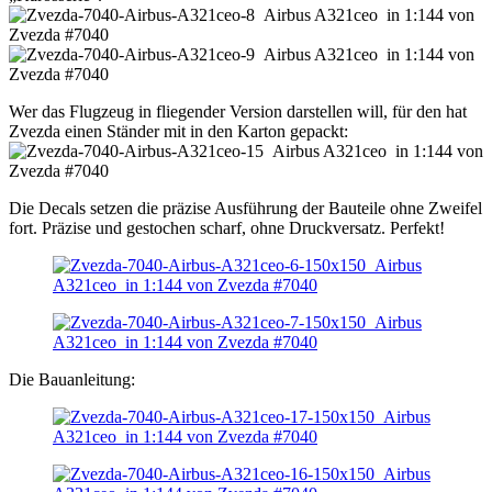
Wer das Flugzeug in fliegender Version darstellen will, für den hat
Zvezda einen Ständer mit in den Karton gepackt:
Die Decals setzen die präzise Ausführung der Bauteile ohne Zweifel
fort. Präzise und gestochen scharf, ohne Druckversatz. Perfekt!
Die Bauanleitung: