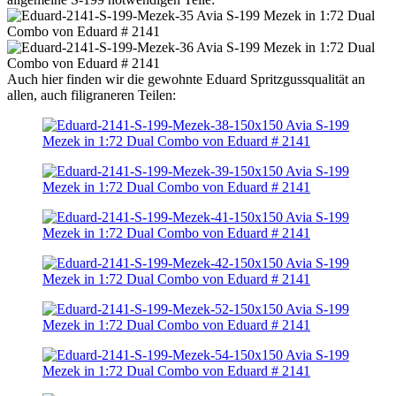
Auch hier finden wir die gewohnte Eduard Spritzgussqualität an
allen, auch filigraneren Teilen: