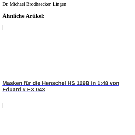
Dr. Michael Brodhaecker, Lingen
Ähnliche Artikel:
Masken für die Henschel HS 129B in 1:48 von
Eduard # EX 043