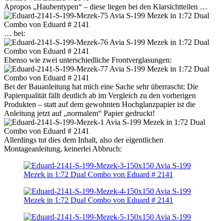
Apropos „Haubentypen“ – diese liegen bei den Klarsichtteilen …
… bei:
Ebenso wie zwei unterschiedliche Frontverglasungen:
Bei der Bauanleitung hat mich eine Sache sehr überrascht: Die
Papierqualität fällt deutlich ab im Vergleich zu den vorherigen
Produkten – statt auf dem gewohnten Hochglanzpapier ist die
Anleitung jetzt auf „normalem“ Papier gedruckt!
Allerdings tut dies dem Inhalt, also der eigentlichen
Montageanleitung, keinerlei Abbruch: