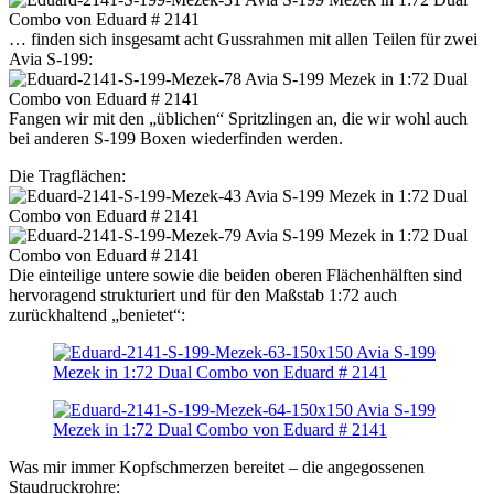
… finden sich insgesamt acht Gussrahmen mit allen Teilen für zwei
Avia S-199:
Fangen wir mit den „üblichen“ Spritzlingen an, die wir wohl auch
bei anderen S-199 Boxen wiederfinden werden.
Die Tragflächen:
Die einteilige untere sowie die beiden oberen Flächenhälften sind
hervoragend strukturiert und für den Maßstab 1:72 auch
zurückhaltend „benietet“:
Was mir immer Kopfschmerzen bereitet – die angegossenen
Staudruckrohre: