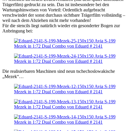
Trägerfilm) gedruckt zu sein. Das ist insbesondere bei den
Wartungshinweisen von Vorteil: Ordentlich aufgebracht
verschwindet der sonst durchaus sichtbare Trägerfilm vollständig –
weil nach dem Abziehen nicht mehr vorhanden!
Für die stencils liegt natürlich wieder ein gesonderter Bogen zur
Anbringung bei:
Die realisierbaren Maschinen sind neun tschechoslowakische
„Mezek“…