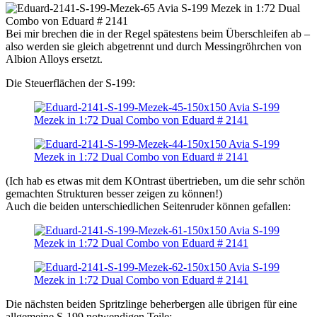
Bei mir brechen die in der Regel spätestens beim Überschleifen ab –
also werden sie gleich abgetrennt und durch Messingröhrchen von
Albion Alloys ersetzt.
Die Steuerflächen der S-199:
(Ich hab es etwas mit dem KOntrast übertrieben, um die sehr schön
gemachten Strukturen besser zeigen zu können!)
Auch die beiden unterschiedlichen Seitenruder können gefallen:
Die nächsten beiden Spritzlinge beherbergen alle übrigen für eine
allgemeine S-199 notwendigen Teile: