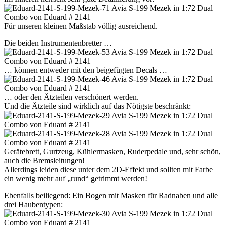
Für unseren kleinen Maßstab völlig ausreichend.
Die beiden Instrumentenbretter …
… können entweder mit den beigefügten Decals …
… oder den Ätzteilen verschönert werden.
Und die Ätzteile sind wirklich auf das Nötigste beschränkt:
Gerätebrett, Gurtzeug, Kühlermasken, Ruderpedale und, sehr schön,
auch die Bremsleitungen!
Allerdings leiden diese unter dem 2D-Effekt und sollten mit Farbe
ein wenig mehr auf „rund“ getrimmt werden!
Ebenfalls beiliegend: Ein Bogen mit Masken für Radnaben und alle
drei Haubentypen: