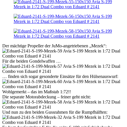
Der mächtige Propeller der JuMo-angetriebenen „Mezek“:
Für die beiden Gondelwaffen …
… finden sich sogar gesonderte Einsätze für den Hülsenauswurf:
Wohlgemerkt – das im Maßstab 1:72!!
Die separate Motorabdeckung – feiner geht nicht:
Und nun zu den beiden Gussrahmen für die Rumpfhälften: