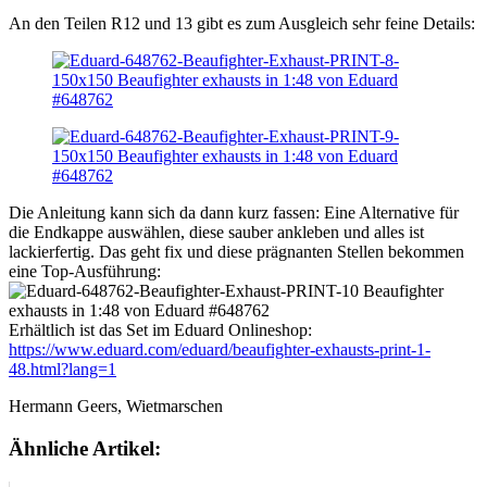
An den Teilen R12 und 13 gibt es zum Ausgleich sehr feine Details:
Die Anleitung kann sich da dann kurz fassen: Eine Alternative für
die Endkappe auswählen, diese sauber ankleben und alles ist
lackierfertig. Das geht fix und diese prägnanten Stellen bekommen
eine Top-Ausführung:
Erhältlich ist das Set im Eduard Onlineshop:
https://www.eduard.com/eduard/beaufighter-exhausts-print-1-
48.html?lang=1
Hermann Geers, Wietmarschen
Ähnliche Artikel: