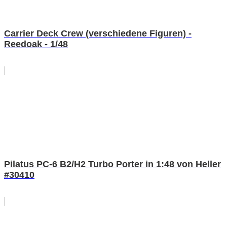
Carrier Deck Crew (verschiedene Figuren) -
Reedoak - 1/48
Pilatus PC-6 B2/H2 Turbo Porter in 1:48 von Heller
#30410