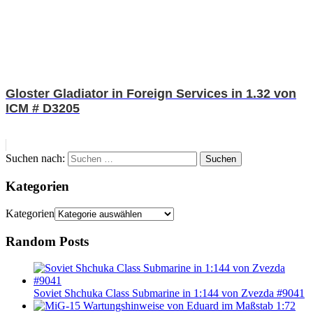
Gloster Gladiator in Foreign Services in 1.32 von
ICM # D3205
Suchen nach:
Suchen
Kategorien
Kategorien
Random Posts
Soviet Shchuka Class Submarine in 1:144 von Zvezda #9041