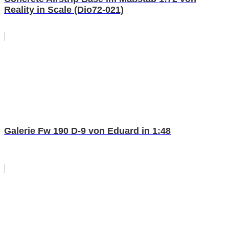
Reality in Scale (Dio72-021)
Galerie Fw 190 D-9 von Eduard in 1:48