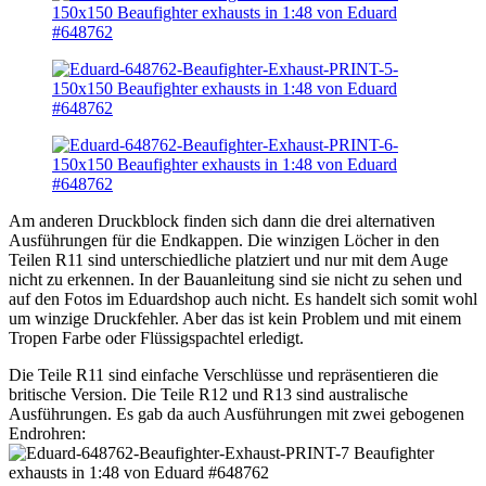
Am anderen Druckblock finden sich dann die drei alternativen
Ausführungen für die Endkappen. Die winzigen Löcher in den
Teilen R11 sind unterschiedliche platziert und nur mit dem Auge
nicht zu erkennen. In der Bauanleitung sind sie nicht zu sehen und
auf den Fotos im Eduardshop auch nicht. Es handelt sich somit wohl
um winzige Druckfehler. Aber das ist kein Problem und mit einem
Tropen Farbe oder Flüssigspachtel erledigt.
Die Teile R11 sind einfache Verschlüsse und repräsentieren die
britische Version. Die Teile R12 und R13 sind australische
Ausführungen. Es gab da auch Ausführungen mit zwei gebogenen
Endrohren: