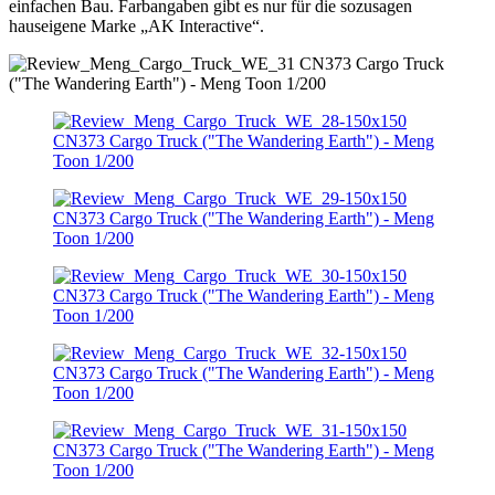
einfachen Bau. Farbangaben gibt es nur für die sozusagen
hauseigene Marke „AK Interactive“.