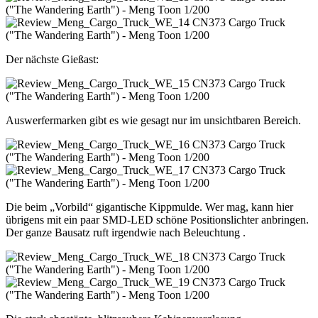
Der nächste Gießast:
Auswerfermarken gibt es wie gesagt nur im unsichtbaren Bereich.
Die beim „Vorbild“ gigantische Kippmulde. Wer mag, kann hier
übrigens mit ein paar SMD-LED schöne Positionslichter anbringen.
Der ganze Bausatz ruft irgendwie nach Beleuchtung .