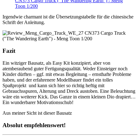
Irgendwie charmant ist die Übersetzungstabelle für die chinesische
Schrift der Anleitung.
Fazit
Ein witziger Bausatz, als Easy Kit konzipiert, aber von
atemberaubend guter Fertigungsqualität. Weder Einsteiger noch
Kinder dürften – ggf. mit etwas Begleitung – ernsthafte Probleme
haben, und der erfahrenere Modellbauer findet ein tolles
Spaßprojekt und kann sich hier so richtig heftig mit
Gebrauchsspuren, Alterung und Dreck austoben. Eine Beleuchtung
wäre ein weiterer Kick. Das Ganze in einem kleinen Dio drapiert…
Ein wunderbarer Motivationsschub!
Aus meiner Sicht ist dieser Bausatz
Absolut empfehlenswert!