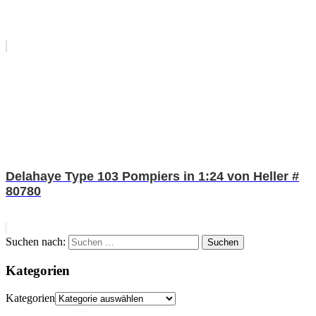
Delahaye Type 103 Pompiers in 1:24 von Heller #
80780
Suchen nach:
Suchen
Kategorien
Kategorien