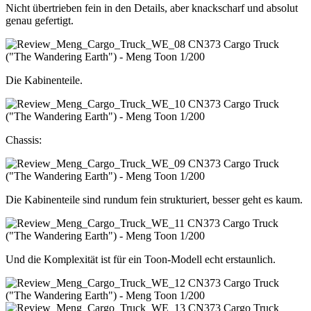
Nicht übertrieben fein in den Details, aber knackscharf und absolut
genau gefertigt.
Die Kabinenteile.
Chassis:
Die Kabinenteile sind rundum fein strukturiert, besser geht es kaum.
Und die Komplexität ist für ein Toon-Modell echt erstaunlich.