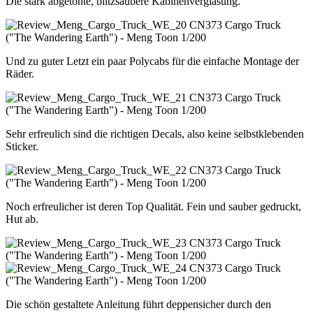
Die stark abgetönte, blitzsaubere Kabinenverglasung.
Und zu guter Letzt ein paar Polycabs für die einfache Montage der
Räder.
Sehr erfreulich sind die richtigen Decals, also keine selbstklebenden
Sticker.
Noch erfreulicher ist deren Top Qualität. Fein und sauber gedruckt,
Hut ab.
Die schön gestaltete Anleitung führt deppensicher durch den