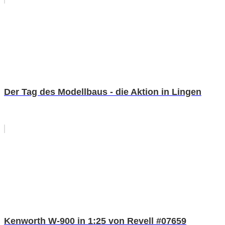
Der Tag des Modellbaus - die Aktion in Lingen
Kenworth W-900 in 1:25 von Revell #07659