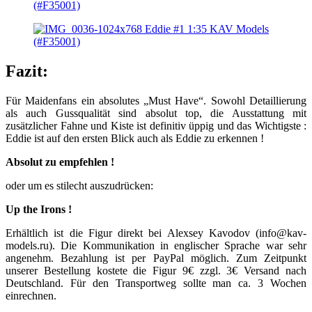
Fazit:
Für Maidenfans ein absolutes „Must Have“. Sowohl Detaillierung
als auch Gussqualität sind absolut top, die Ausstattung mit
zusätzlicher Fahne und Kiste ist definitiv üppig und das Wichtigste :
Eddie ist auf den ersten Blick auch als Eddie zu erkennen !
Absolut zu empfehlen !
oder um es stilecht auszudrücken:
Up the Irons !
Erhältlich ist die Figur direkt bei Alexsey Kavodov (info@kav-
models.ru). Die Kommunikation in englischer Sprache war sehr
angenehm. Bezahlung ist per PayPal möglich. Zum Zeitpunkt
unserer Bestellung kostete die Figur 9€ zzgl. 3€ Versand nach
Deutschland. Für den Transportweg sollte man ca. 3 Wochen
einrechnen.