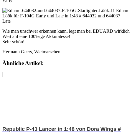
Early
Late
Wie man unschwer erkennen kann, legt man bei EDUARD wirklich
Wert auf eine 100%ige Akkuratesse!
Sehr schön!
Hermann Geers, Wietmarschen
Ähnliche Artikel:
Republic P-43 Lancer in 1:48 von Dora Wings #