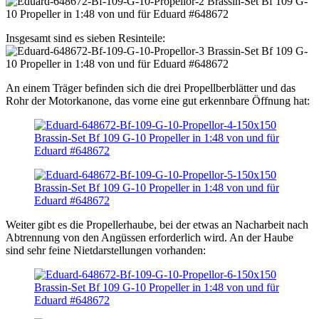
Insgesamt sind es sieben Resinteile:
An einem Träger befinden sich die drei Propellberblätter und das
Rohr der Motorkanone, das vorne eine gut erkennbare Öffnung hat:
Weiter gibt es die Propellerhaube, bei der etwas an Nacharbeit nach
Abtrennung von den Angüssen erforderlich wird. An der Haube
sind sehr feine Nietdarstellungen vorhanden: