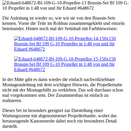
Die Anleitung ist wieder so, wie wir sie von den Brassin-Sets
kennen. Vorne die Teile im Rohbau zusammengeklebt und einzeln
beieinander. Hinten noch mal der Setinhalt mit Farbhinweisen:
In der Mitte gibt es dann wieder die einfach nachvollziehbare
Montageanleitung mit dem wichtigen Hinweis, die Propellernabe
nicht mit der Montagehilfe zu verkleben. Das soll durchaus schon
mal vorgekommen sein. Der Zusammenbau ist einfach zu
realisieren.
Dieses Set ist besonders geeignet zur Darstellung einer
Wartungsszene mit abgenommener Propellerhaube, wobei das
herausragende Kanonenrohr dabei noch ein besonderes Detail
darstellt.