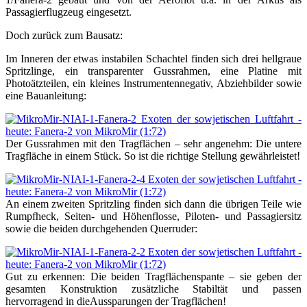
Passagierflugzeug eingesetzt.
Doch zurück zum Bausatz:
Im Inneren der etwas instabilen Schachtel finden sich drei hellgraue
Spritzlinge, ein transparenter Gussrahmen, eine Platine mit
Photoätzteilen, ein kleines Instrumentennegativ, Abziehbilder sowie
eine Bauanleitung:
Der Gussrahmen mit den Tragflächen – sehr angenehm: Die untere
Tragfläche in einem Stück. So ist die richtige Stellung gewährleistet!
An einem zweiten Spritzling finden sich dann die übrigen Teile wie
Rumpfheck, Seiten- und Höhenflosse, Piloten- und Passagiersitz
sowie die beiden durchgehenden Querruder:
Gut zu erkennen: Die beiden Tragflächenspante – sie geben der
gesamten Konstruktion zusätzliche Stabiltät und passen
hervorragend in dieAussparungen der Tragflächen!