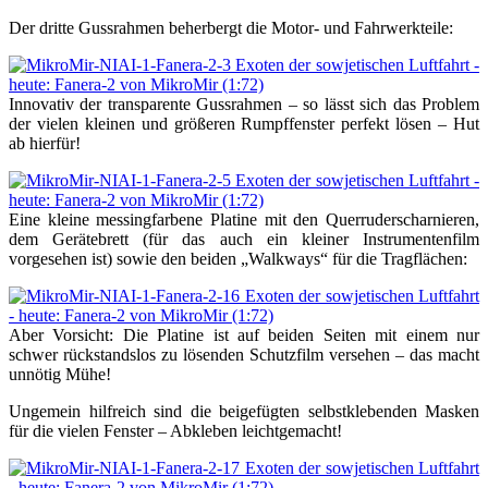
Der dritte Gussrahmen beherbergt die Motor- und Fahrwerkteile:
Innovativ der transparente Gussrahmen – so lässt sich das Problem
der vielen kleinen und größeren Rumpffenster perfekt lösen – Hut
ab hierfür!
Eine kleine messingfarbene Platine mit den Querruderscharnieren,
dem Gerätebrett (für das auch ein kleiner Instrumentenfilm
vorgesehen ist) sowie den beiden „Walkways“ für die Tragflächen:
Aber Vorsicht: Die Platine ist auf beiden Seiten mit einem nur
schwer rückstandslos zu lösenden Schutzfilm versehen – das macht
unnötig Mühe!
Ungemein hilfreich sind die beigefügten selbstklebenden Masken
für die vielen Fenster – Abkleben leichtgemacht!