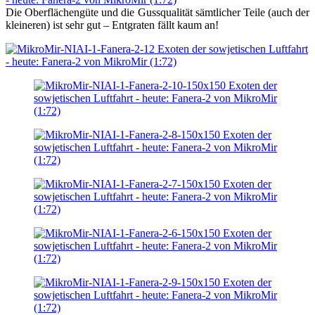
Die Oberflächengüte und die Gussqualität sämtlicher Teile (auch der
kleineren) ist sehr gut – Entgraten fällt kaum an!