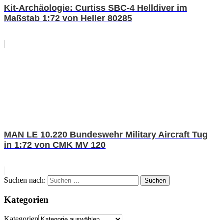
Kit-Archäologie: Curtiss SBC-4 Helldiver im
Maßstab 1:72 von Heller 80285
MAN LE 10.220 Bundeswehr Military Aircraft Tug
in 1:72 von CMK MV 120
Suchen nach:
Suchen
Kategorien
Kategorien