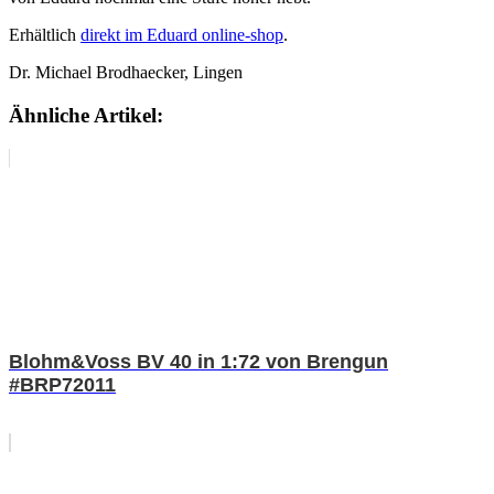
Erhältlich
direkt im Eduard online-shop
.
Dr. Michael Brodhaecker, Lingen
Ähnliche Artikel:
Blohm&Voss BV 40 in 1:72 von Brengun
#BRP72011