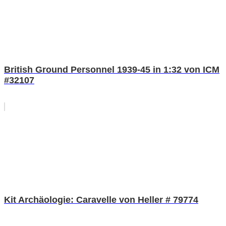
British Ground Personnel 1939-45 in 1:32 von ICM
#32107
Kit Archäologie: Caravelle von Heller # 79774