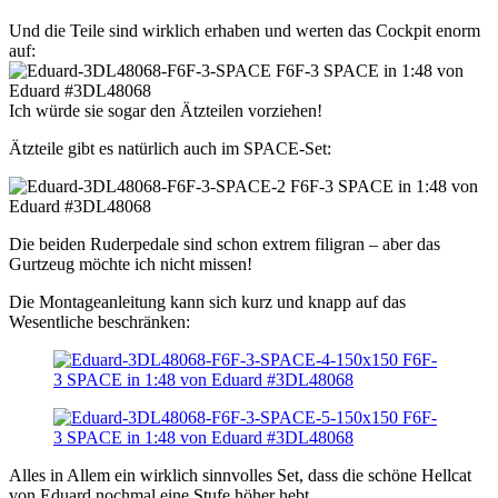
Und die Teile sind wirklich erhaben und werten das Cockpit enorm
auf:
Ich würde sie sogar den Ätzteilen vorziehen!
Ätzteile gibt es natürlich auch im SPACE-Set:
Die beiden Ruderpedale sind schon extrem filigran – aber das
Gurtzeug möchte ich nicht missen!
Die Montageanleitung kann sich kurz und knapp auf das
Wesentliche beschränken:
Alles in Allem ein wirklich sinnvolles Set, dass die schöne Hellcat
von Eduard nochmal eine Stufe höher hebt.