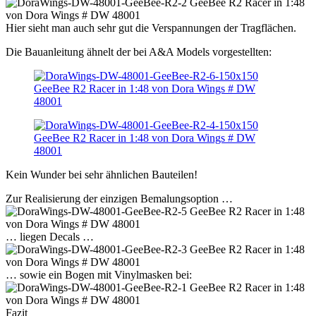
Hier sieht man auch sehr gut die Verspannungen der Tragflächen.
Die Bauanleitung ähnelt der bei A&A Models vorgestellten:
Kein Wunder bei sehr ähnlichen Bauteilen!
Zur Realisierung der einzigen Bemalungsoption …
… liegen Decals …
… sowie ein Bogen mit Vinylmasken bei:
Fazit