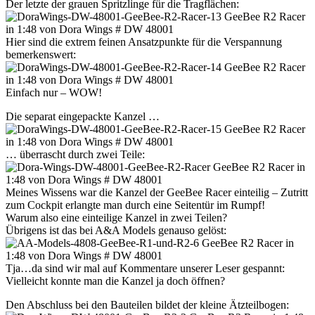
Der letzte der grauen Spritzlinge für die Tragflächen:
Hier sind die extrem feinen Ansatzpunkte für die Verspannung
bemerkenswert:
Einfach nur – WOW!
Die separat eingepackte Kanzel …
… überrascht durch zwei Teile:
Meines Wissens war die Kanzel der GeeBee Racer einteilig – Zutritt
zum Cockpit erlangte man durch eine Seitentür im Rumpf!
Warum also eine einteilige Kanzel in zwei Teilen?
Übrigens ist das bei A&A Models genauso gelöst:
Tja…da sind wir mal auf Kommentare unserer Leser gespannt:
Vielleicht konnte man die Kanzel ja doch öffnen?
Den Abschluss bei den Bauteilen bildet der kleine Ätzteilbogen: