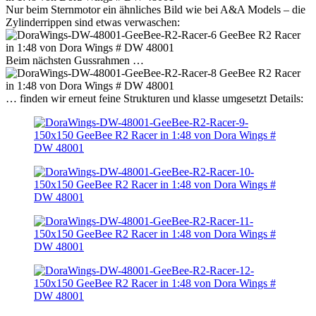
Nur beim Sternmotor ein ähnliches Bild wie bei A&A Models – die
Zylinderrippen sind etwas verwaschen:
Beim nächsten Gussrahmen …
… finden wir erneut feine Strukturen und klasse umgesetzt Details: