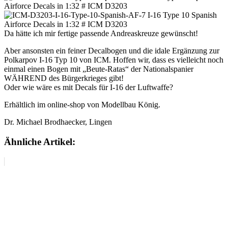
Da hätte ich mir fertige passende Andreaskreuze gewünscht!
Aber ansonsten ein feiner Decalbogen und die idale Ergänzung zur
Polkarpov I-16 Typ 10 von ICM. Hoffen wir, dass es vielleicht noch
einmal einen Bogen mit „Beute-Ratas“ der Nationalspanier
WÄHREND des Bürgerkrieges gibt!
Oder wie wäre es mit Decals für I-16 der Luftwaffe?
Erhältlich im online-shop von Modellbau König.
Dr. Michael Brodhaecker, Lingen
Ähnliche Artikel: