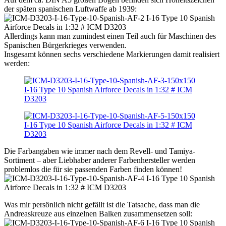
der späten spanischen Luftwaffe ab 1939:
Allerdings kann man zumindest einen Teil auch für Maschinen des
Spanischen Bürgerkrieges verwenden.
Insgesamt können sechs verschiedene Markierungen damit realisiert
werden:
Die Farbangaben wie immer nach dem Revell- und Tamiya-
Sortiment – aber Liebhaber anderer Farbenhersteller werden
problemlos die für sie passenden Farben finden können!
Was mir persönlich nicht gefällt ist die Tatsache, dass man die
Andreaskreuze aus einzelnen Balken zusammensetzen soll: