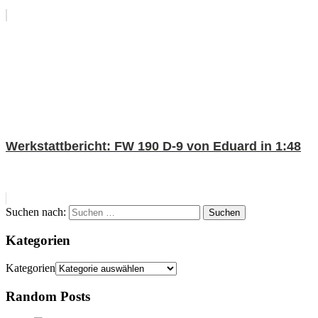
Werkstattbericht: FW 190 D-9 von Eduard in 1:48
Suchen nach:
Suchen
Kategorien
Kategorien
Random Posts