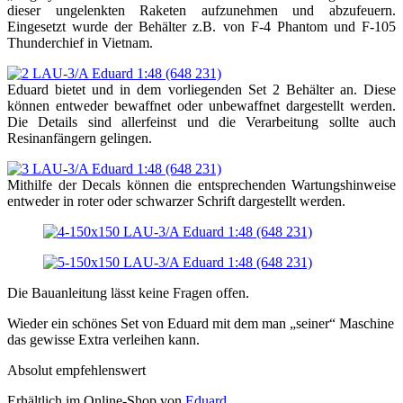
dieser ungelenkten Raketen aufzunehmen und abzufeuern.
Eingesetzt wurde der Behälter z.B. von F-4 Phantom und F-105
Thunderchief in Vietnam.
Eduard bietet und in dem vorliegenden Set 2 Behälter an. Diese
können entweder bewaffnet oder unbewaffnet dargestellt werden.
Die Details sind allerfeinst und die Verarbeitung sollte auch
Resinanfängern gelingen.
Mithilfe der Decals können die entsprechenden Wartungshinweise
entweder in roter oder schwarzer Schrift dargestellt werden.
Die Bauanleitung lässt keine Fragen offen.
Wieder ein schönes Set von Eduard mit dem man „seiner“ Maschine
das gewisse Extra verleihen kann.
Absolut empfehlenswert
Erhältlich im Online-Shop von
Eduard
.