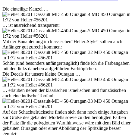
Die einteilige Kanzel …
… ist ausreichend transparent:
Mit der Bauanleitung im klassischen“Heller-Style“ sollten auch
Anfänger gut zurecht kommen:
Schön (und besonders anfängertauglich) finde ich die Farbangaben
mit den links daneben aufgeführten Farbtöpfchen.
Die Decals für unsere kleine Ouragan …
… erlauben neben der klassischen israelischen und französischen
auch eine indische Toofani:
Auf der Schachtelrückseite finden sich dann noch einige Angaben
zur Größe des gebauten Modells sowie zu den benötigten Farben –
der Platz für die polyglotten Warnhinweise wäre mit dem Bild einer
gebauten Ouragan oder einer Abbildung der Spritzlinge besser
genutzt: