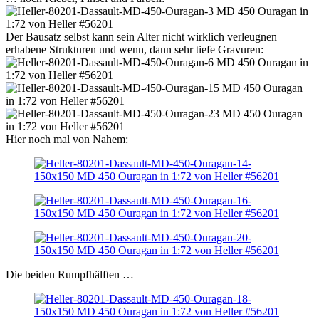
Der Bausatz selbst kann sein Alter nicht wirklich verleugnen –
erhabene Strukturen und wenn, dann sehr tiefe Gravuren:
Hier noch mal von Nahem:
Die beiden Rumpfhälften …