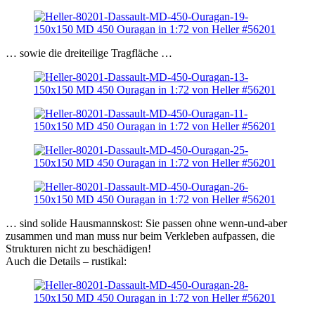
… sowie die dreiteilige Tragfläche …
… sind solide Hausmannskost: Sie passen ohne wenn-und-aber
zusammen und man muss nur beim Verkleben aufpassen, die
Strukturen nicht zu beschädigen!
Auch die Details – rustikal: