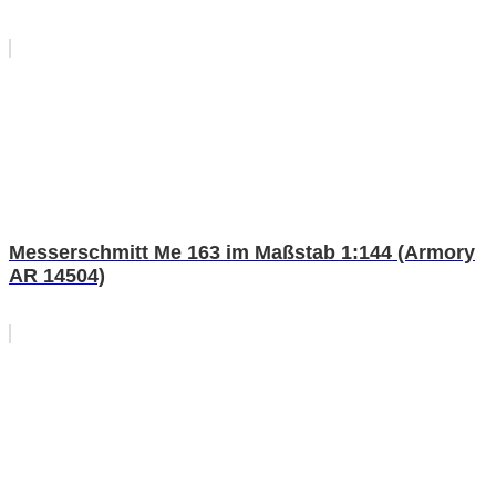
Messerschmitt Me 163 im Maßstab 1:144 (Armory
AR 14504)