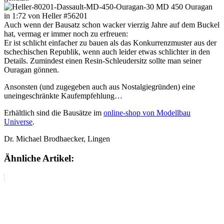
Auch wenn der Bausatz schon wacker vierzig Jahre auf dem Buckel
hat, vermag er immer noch zu erfreuen:
Er ist schlicht einfacher zu bauen als das Konkurrenzmuster aus der
tschechischen Republik, wenn auch leider etwas schlichter in den
Details. Zumindest einen Resin-Schleudersitz sollte man seiner
Ouragan gönnen.
Ansonsten (und zugegeben auch aus Nostalgiegründen) eine
uneingeschränkte Kaufempfehlung…
Erhältlich sind die Bausätze im
online-shop von Modellbau
Universe
.
Dr. Michael Brodhaecker, Lingen
Ähnliche Artikel: