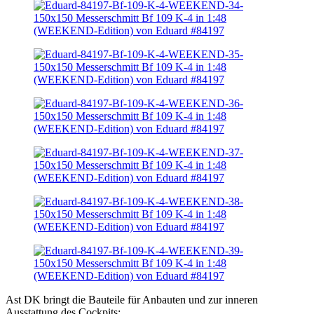
Ast DK bringt die Bauteile für Anbauten und zur inneren
Ausstattung des Cockpits: