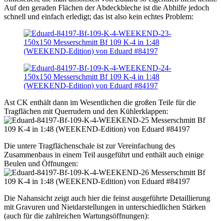
Auf den geraden Flächen der Abdeckbleche ist die Abhilfe jedoch
schnell und einfach erledigt; das ist also kein echtes Problem:
Ast CK enthält dann im Wesentlichen die großen Teile für die
Tragflächen mit Querrudern und den Kühlerklappen:
Die untere Tragflächenschale ist zur Vereinfachung des
Zusammenbaus in einem Teil ausgeführt und enthält auch einige
Beulen und Öffnungen:
Die Nahansicht zeigt auch hier die feinst ausgeführte Detaillierung
mit Gravuren und Nietdarstellungen in unterschiedlichen Stärken
(auch für die zahlreichen Wartungsöffnungen):