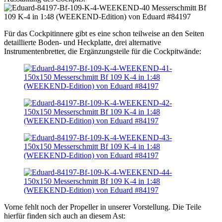
Für das Cockpitinnere gibt es eine schon teilweise an den Seiten
detaillierte Boden- und Heckplatte, drei alternative
Instrumentenbretter, die Ergänzungsteile für die Cockpitwände:
Vorne fehlt noch der Propeller in unserer Vorstellung. Die Teile
hierfür finden sich auch an diesem Ast: