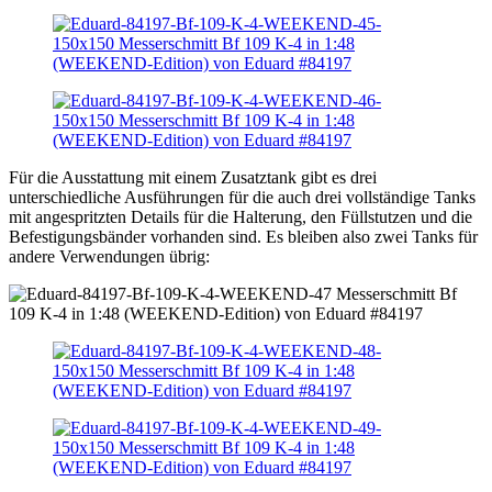
Für die Ausstattung mit einem Zusatztank gibt es drei
unterschiedliche Ausführungen für die auch drei vollständige Tanks
mit angespritzten Details für die Halterung, den Füllstutzen und die
Befestigungsbänder vorhanden sind. Es bleiben also zwei Tanks für
andere Verwendungen übrig: