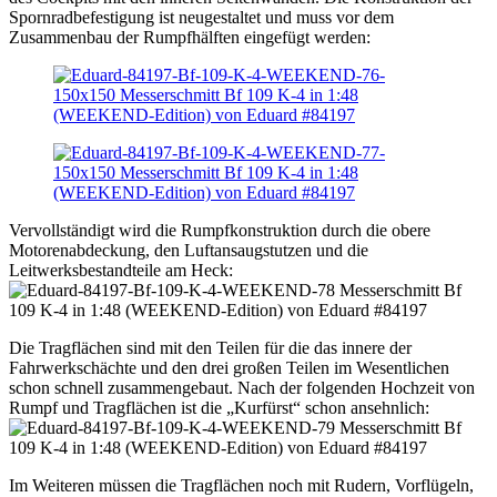
Spornradbefestigung ist neugestaltet und muss vor dem
Zusammenbau der Rumpfhälften eingefügt werden:
Vervollständigt wird die Rumpfkonstruktion durch die obere
Motorenabdeckung, den Luftansaugstutzen und die
Leitwerksbestandteile am Heck:
Die Tragflächen sind mit den Teilen für die das innere der
Fahrwerkschächte und den drei großen Teilen im Wesentlichen
schon schnell zusammengebaut. Nach der folgenden Hochzeit von
Rumpf und Tragflächen ist die „Kurfürst“ schon ansehnlich:
Im Weiteren müssen die Tragflächen noch mit Rudern, Vorflügeln,