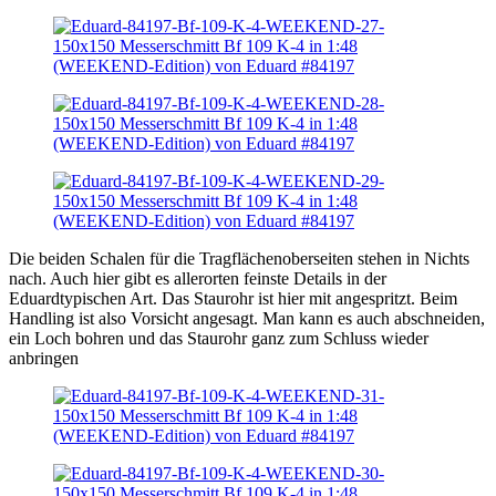
Die beiden Schalen für die Tragflächenoberseiten stehen in Nichts
nach. Auch hier gibt es allerorten feinste Details in der
Eduardtypischen Art. Das Staurohr ist hier mit angespritzt. Beim
Handling ist also Vorsicht angesagt. Man kann es auch abschneiden,
ein Loch bohren und das Staurohr ganz zum Schluss wieder
anbringen