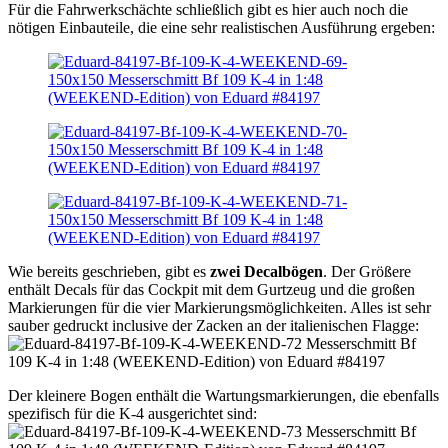
Für die Fahrwerkschächte schließlich gibt es hier auch noch die
nötigen Einbauteile, die eine sehr realistischen Ausführung ergeben:
Wie bereits geschrieben, gibt es
zwei Decalbögen
. Der Größere
enthält Decals für das Cockpit mit dem Gurtzeug und die großen
Markierungen für die vier Markierungsmöglichkeiten. Alles ist sehr
sauber gedruckt inclusive der Zacken an der italienischen Flagge:
Der kleinere Bogen enthält die Wartungsmarkierungen, die ebenfalls
spezifisch für die K-4 ausgerichtet sind: