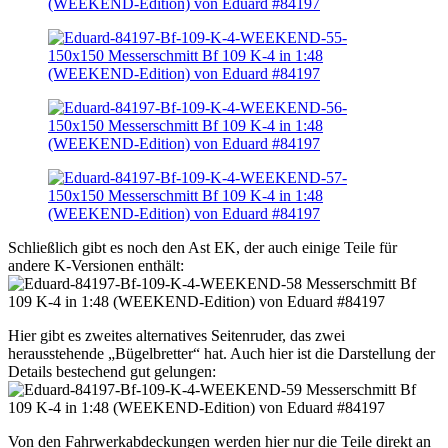
Schließlich gibt es noch den Ast EK, der auch einige Teile für
andere K-Versionen enthält:
Hier gibt es zweites alternatives Seitenruder, das zwei
herausstehende „Bügelbretter“ hat. Auch hier ist die Darstellung der
Details bestechend gut gelungen:
Von den Fahrwerkabdeckungen werden hier nur die Teile direkt an