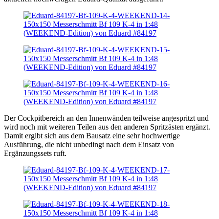
Der Cockpitbereich an den Innenwänden teilweise angespritzt und
wird noch mit weiteren Teilen aus den anderen Spritzästen ergänzt.
Damit ergibt sich aus dem Bausatz eine sehr hochwertige
Ausführung, die nicht unbedingt nach dem Einsatz von
Ergänzungssets ruft.