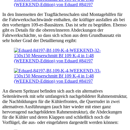
In den Innenseiten der Tragflächenschalen sind Montagehilfen für
die Fahrwerkschachtwände enthalten, die kräftiger ausfallen als bei
den vorherigen 109-er-Bausätzen. Das ist sehr zu begrüßen. Ebenso
gibt es Details für die oberen/inneren Abdeckungen der
Fahrwerkschächte, so dass sich schon aus dem Grundbausatz ein
sehr hoher Grad der Detaillierung ergibt:
An diesem Spritzast befinden sich auch ein alternatives
Seitenleitwerk mit sehr umfangreich nachgebildeter Rahmenstruktur,
die Nachbildungen für die Kühlerfronten, die Querruder in zwei
alternativen Ausführungen (auch hier wieder mit einer ganz
hervorragend nachgebildeten Rahmenstruktur), die Abdeckungen
für die Kühler und deren Klappen und schließlich noch die
Vorflügel, die aus- oder eingefahren dargestellt werden können: