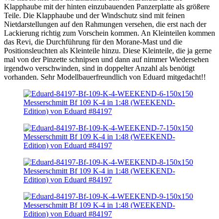
Klapphaube mit der hinten einzubauenden Panzerplatte als größere
Teile. Die Klapphaube und der Windschutz sind mit feinen
Nietdarstellungen auf den Rahmungen versehen, die erst nach der
Lackierung richtig zum Vorschein kommen. An Kleinteilen kommen
das Revi, die Durchführung für den Morane-Mast und die
Positionsleuchten als Kleinteile hinzu. Diese Kleinteile, die ja gerne
mal von der Pinzette schnipsen und dann auf nimmer Wiedersehen
irgendwo verschwinden, sind in doppelter Anzahl als benötigt
vorhanden. Sehr Modellbauerfreundlich von Eduard mitgedacht!!