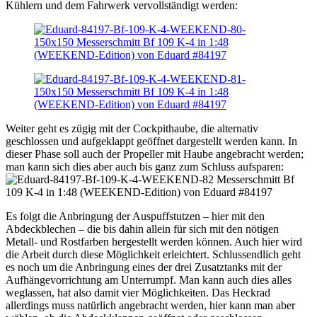
Kühlern und dem Fahrwerk vervollständigt werden:
Weiter geht es zügig mit der Cockpithaube, die alternativ
geschlossen und aufgeklappt geöffnet dargestellt werden kann. In
dieser Phase soll auch der Propeller mit Haube angebracht werden;
man kann sich dies aber auch bis ganz zum Schluss aufsparen:
Es folgt die Anbringung der Auspuffstutzen – hier mit den
Abdeckblechen – die bis dahin allein für sich mit den nötigen
Metall- und Rostfarben hergestellt werden können. Auch hier wird
die Arbeit durch diese Möglichkeit erleichtert. Schlussendlich geht
es noch um die Anbringung eines der drei Zusatztanks mit der
Aufhängevorrichtung am Unterrumpf. Man kann auch dies alles
weglassen, hat also damit vier Möglichkeiten. Das Heckrad
allerdings muss natürlich angebracht werden, hier kann man aber