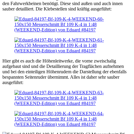
den Fahrwerkbeinen benötigt. Diese sind außen und auch innen
sauber detailliert. Die Klebestellen sind kräftig ausgeführt:
Hier gibt es auch die Höhenleitwerke, die vorne zweischalig
aufgebaut sind und die Detaillierung der Tragflächen aufnehmen
und bei den einteiligen Höhenrudern die Darstellung der ebenfalls
bespannten Seitenruder übernimmt. Alles ist daher sehr sauber
ausgeführt: