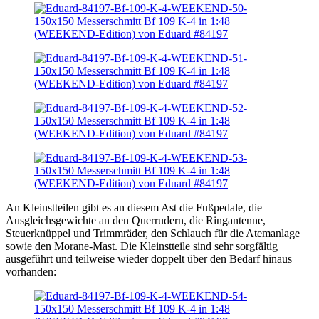
An Kleinstteilen gibt es an diesem Ast die Fußpedale, die
Ausgleichsgewichte an den Querrudern, die Ringantenne,
Steuerknüppel und Trimmräder, den Schlauch für die Atemanlage
sowie den Morane-Mast. Die Kleinstteile sind sehr sorgfältig
ausgeführt und teilweise wieder doppelt über den Bedarf hinaus
vorhanden: