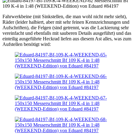
Fahrwerkbeine (mit Sinkstellen, die man wohl nicht mehr sieht),
Räder (leider halbiert, aber mit sehr feinen Kennzeichnungen und
Aufschriften), die Felgen (sind getrennt, was die Lackierung sehr
vereinfacht und ebenfalls mit sauberen Details ausgeführt) und das
einteilig ausgeführte Heckrad liefen aus diesem Ast alles, was zum
Aufstellen benötigt wird: