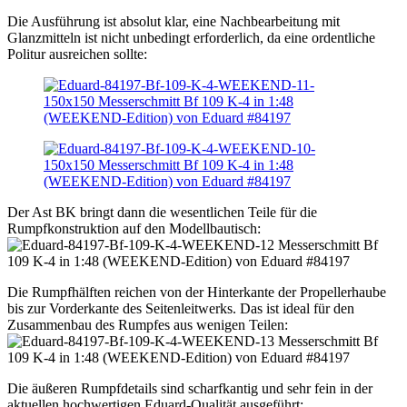
Die Ausführung ist absolut klar, eine Nachbearbeitung mit
Glanzmitteln ist nicht unbedingt erforderlich, da eine ordentliche
Politur ausreichen sollte:
Der Ast BK bringt dann die wesentlichen Teile für die
Rumpfkonstruktion auf den Modellbautisch:
Die Rumpfhälften reichen von der Hinterkante der Propellerhaube
bis zur Vorderkante des Seitenleitwerks. Das ist ideal für den
Zusammenbau des Rumpfes aus wenigen Teilen:
Die äußeren Rumpfdetails sind scharfkantig und sehr fein in der
aktuellen hochwertigen Eduard-Qualität ausgeführt: