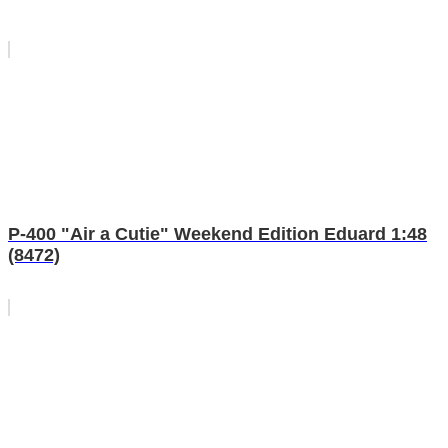
P-400 "Air a Cutie" Weekend Edition Eduard 1:48
(8472)