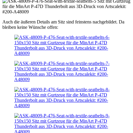
Auch die äußeren Details am Sitz sind feinstens nachgebildet. Da
bleiben keine Wünsche offen: