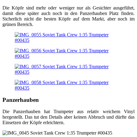
Die Köpfe sind mehr oder weniger nur als Gesichter ausgeführt,
damit diese später auch noch in den Panzerhauben Platz finden.
Sicherlich nicht die besten Köpfe auf dem Markt, aber noch im
grünen Bereich.
Panzerhauben
Die Panzerhauben hat Trumpeter aus relativ weichem Vinyl
hergestellt. Das tut den Details aber keinen Abbruch und dürfte das
Einsetzen der Köpfe erleichtern.