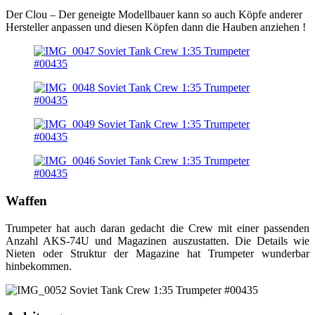
Der Clou – Der geneigte Modellbauer kann so auch Köpfe anderer
Hersteller anpassen und diesen Köpfen dann die Hauben anziehen !
Waffen
Trumpeter hat auch daran gedacht die Crew mit einer passenden
Anzahl AKS-74U und Magazinen auszustatten. Die Details wie
Nieten oder Struktur der Magazine hat Trumpeter wunderbar
hinbekommen.