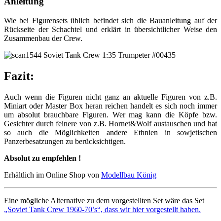
Anleitung
Wie bei Figurensets üblich befindet sich die Bauanleitung auf der
Rückseite der Schachtel und erklärt in übersichtlicher Weise den
Zusammenbau der Crew.
Fazit:
Auch wenn die Figuren nicht ganz an aktuelle Figuren von z.B.
Miniart oder Master Box heran reichen handelt es sich noch immer
um absolut brauchbare Figuren. Wer mag kann die Köpfe bzw.
Gesichter durch feinere von z.B. Hornet&Wolf austauschen und hat
so auch die Möglichkeiten andere Ethnien in sowjetischen
Panzerbesatzungen zu berücksichtigen.
Absolut zu empfehlen !
Erhältlich im Online Shop von
Modellbau König
Eine mögliche Alternative zu dem vorgestellten Set wäre das Set
„Soviet Tank Crew 1960-70’s“, dass wir hier vorgestellt haben.