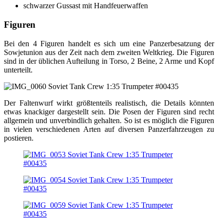
schwarzer Gussast mit Handfeuerwaffen
Figuren
Bei den 4 Figuren handelt es sich um eine Panzerbesatzung der
Sowjetunion aus der Zeit nach dem zweiten Weltkrieg. Die Figuren
sind in der üblichen Aufteilung in Torso, 2 Beine, 2 Arme und Kopf
unterteilt.
Der Faltenwurf wirkt größtenteils realistisch, die Details könnten
etwas knackiger dargestellt sein. Die Posen der Figuren sind recht
allgemein und unverbindlich gehalten. So ist es möglich die Figuren
in vielen verschiedenen Arten auf diversen Panzerfahrzeugen zu
postieren.