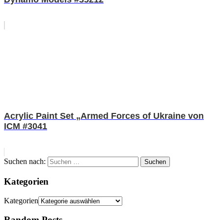
Acrylic Paint Set „Armed Forces of Ukraine von
ICM #3041
Suchen nach:
Suchen
Kategorien
Kategorien
Random Posts