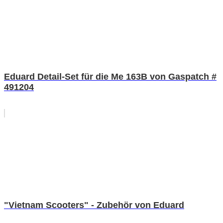
Eduard Detail-Set für die Me 163B von Gaspatch #
491204
"Vietnam Scooters" - Zubehör von Eduard