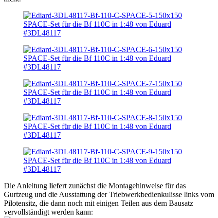
Die Anleitung liefert zunächst die Montagehinweise für das
Gurtzeug und die Ausstattung der Triebwerkbedienkulisse links vom
Pilotensitz, die dann noch mit einigen Teilen aus dem Bausatz
vervollständigt werden kann: