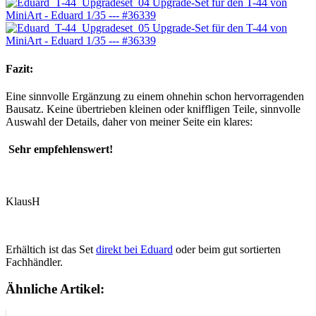
Fazit:
Eine sinnvolle Ergänzung zu einem ohnehin schon hervorragenden
Bausatz. Keine übertrieben kleinen oder kniffligen Teile, sinnvolle
Auswahl der Details, daher von meiner Seite ein klares:
Sehr empfehlenswert!
KlausH
Erhältich ist das Set
direkt bei Eduard
oder beim gut sortierten
Fachhändler.
Ähnliche Artikel: