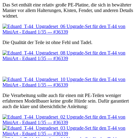
Das Set enthält eine relativ große PE-Platine, die sich in bewährter
Manier vor allem Halterungen, Kisten, Fender, und anderen Details
widmet.
Die Qualität der Teile ist ohne Fehl und Tadel.
Die Verarbeitung sollte auch für einen mit PE-Teilen weniger
erfahrenen Modellbauer keine große Hürde sein. Dafür garantiert
auch die klare und übersichtliche Anleitung: