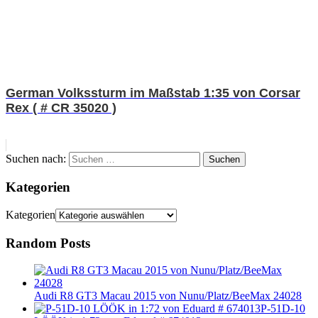
German Volkssturm im Maßstab 1:35 von Corsar
Rex ( # CR 35020 )
Suchen nach:
Suchen
Kategorien
Kategorien
Random Posts
Audi R8 GT3 Macau 2015 von Nunu/Platz/BeeMax 24028
P-51D-10