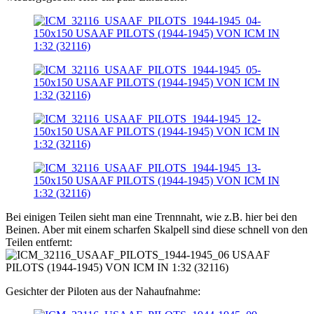
Bei einigen Teilen sieht man eine Trennnaht, wie z.B. hier bei den
Beinen. Aber mit einem scharfen Skalpell sind diese schnell von den
Teilen entfernt:
Gesichter der Piloten aus der Nahaufnahme: