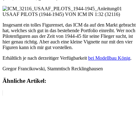
Insgesamt ein tolles Figurenset, das ICM da auf den Markt gebracht
hat, welches sich gut in das bestehende Portfolio einreiht. Wer noch
Pilotenfiguren aus der Zeit von 1944-45 für seine Flieger sucht, ist
hier genau richtig. Aber auch eine kleine Vignette nur mit den vier
Figuren kann ich mir gut vorstellen.
Erhältlich je nach derzeitiger Verfügbarkeit
bei Modellbau König
.
Gregor Francikowski, Stammtisch Recklinghausen
Ähnliche Artikel: