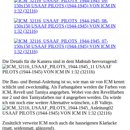
Die Details für die Kamera sind in dem Maßstab hervorragend:
Die Bau- und Bemal-Anleitung ist so, wie man sie von ICM kennt:
schlicht und zweckmäßig. Als Farbangaben werden die Farben von
ICM, Revell und Tamiya angegeben. Wobei von den Revellfarben
nur 2 und den Tamiyafarben nur 4 angegeben werden. Da würde
ich mir noch eine weitere Alternative wünschen, z.B Vallejo.
Zusätzlich verweist ICM noch auch die hauseigenen Klarlacke
(matt, seidenmatt, glänzend).