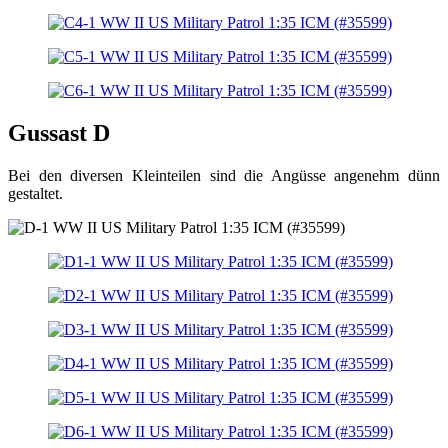
Gussast D
Bei den diversen Kleinteilen sind die Angüsse angenehm dünn
gestaltet.