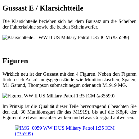
Gussast E / Klarsichtteile
Die Klarsichtteile beziehen sich bei dem Bausatz um die Scheiben
der Fahrerkabine sowie die beiden Scheinwerfer.
Figuren
Wirklich neu ist der Gussast mit den 4 Figuren. Neben den Figuren
finden sich Ausrüstungsgegenstände wie Munitionstaschen, Spaten,
M1 Garand, Thompson submachinegun oder auch M1919 MG.
Im Prinzip ist die Qualität dieser Teile hervorragend ( beachten Sie
den cal. 30 Munitionsgurt für das M1919), bis auf die Köpfe der
Figuren die etwas unsauber wirken und etwas Gussgrad aufweisen.