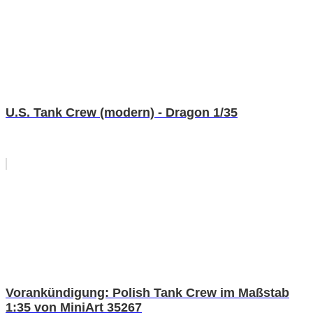
U.S. Tank Crew (modern) - Dragon 1/35
Vorankündigung: Polish Tank Crew im Maßstab
1:35 von MiniArt 35267