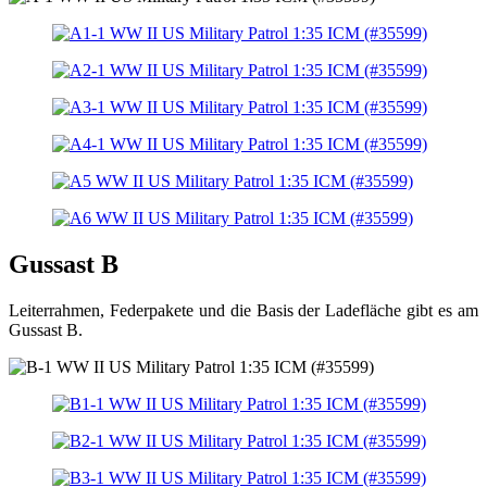
Gussast B
Leiterrahmen, Federpakete und die Basis der Ladefläche gibt es am
Gussast B.