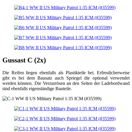
Gussast C (2x)
Die Reifen liegen ebenfalls als Plastikteile bei. Erfreulicherweise
gibt es bei dem Bausatz auch Spriegel die optional verwendet
werden können. Die Verzurrösen an den Seiten der Ladebordwand
sind ebenfalls eigenständige Bauteile.