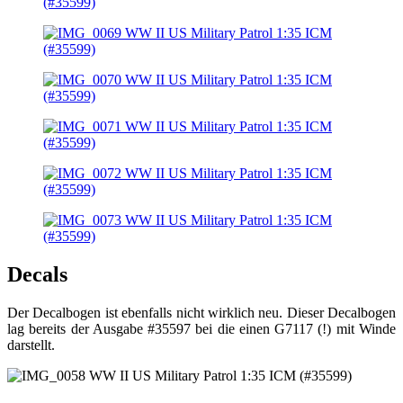
Decals
Der Decalbogen ist ebenfalls nicht wirklich neu. Dieser Decalbogen
lag bereits der Ausgabe #35597 bei die einen G7117 (!) mit Winde
darstellt.