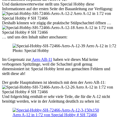
Und dankenswerterweise stellt uns Special Hobby diese
Informationen auf der ersten Seite der Bauanleitung zur Verfügung:
Deshalb können wir zügig die praktische Stülpschachtel öffnen …
… und uns den Inhalt näher anschauen:
Photo: Special Hobby
Im Gegensatz zur
Aero AB-11
haben wir dieses Mal keine
verbogenen Spritzlinge, weil die Schachtel groß genug
dimensioniert ist: Special Hobby lernt aus gemachten Fehlern und
stellt diese ab!
Der große Hauptrahmen ist identisch mit dem der Aero AB-11:
Und folgerichtig ernthält er sehr viele Teile, die für die A-12 nicht
benötigt werden, wie in der Anleitung deutlich zu sehen ist: