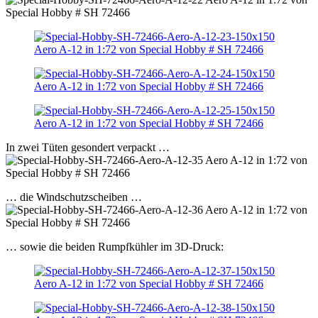
In zwei Tüten gesondert verpackt …
… die Windschutzscheiben …
… sowie die beiden Rumpfkühler im 3D-Druck: