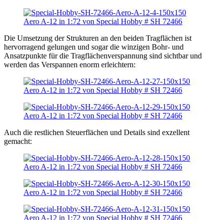
Die Umsetzung der Strukturen an den beiden Tragflächen ist
hervorragend gelungen und sogar die winzigen Bohr- und
Ansatzpunkte für die Tragflächenverspannung sind sichtbar und
werden das Verspannen enorm erleichtern:
Auch die restlichen Steuerflächen und Details sind exzellent
gemacht: