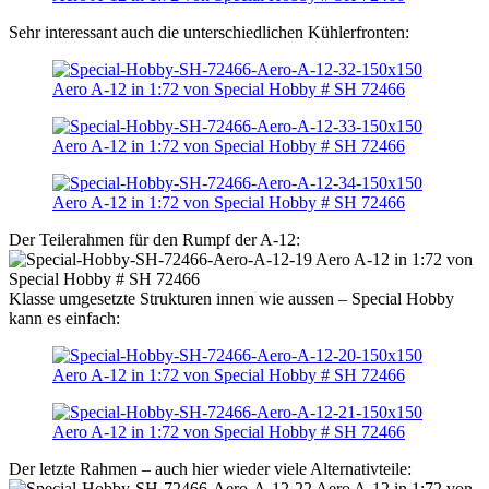
Sehr interessant auch die unterschiedlichen Kühlerfronten:
Der Teilerahmen für den Rumpf der A-12:
Klasse umgesetzte Strukturen innen wie aussen – Special Hobby
kann es einfach:
Der letzte Rahmen – auch hier wieder viele Alternativteile: