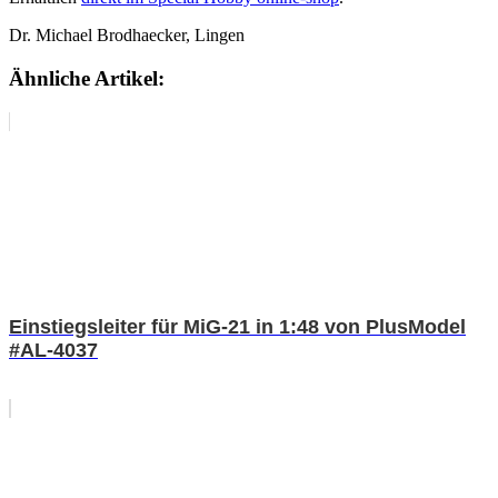
Dr. Michael Brodhaecker, Lingen
Ähnliche Artikel:
Einstiegsleiter für MiG-21 in 1:48 von PlusModel
#AL-4037