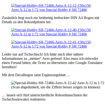
Zusätzlich liegt noch ein beidseitig bedruckter DIN A4 Bogen mit
Details zu den Rekordpiloten bei:
Leider nur auf Tschechisch! Ich hätte mich über nähere
Informationen zu „meiner“ Aero gefreut! Also muss ich entweder
einen Freund bitten, die Texte zu übersetzen oder Google-Translator
bemühen!
Mit dem Decalbogen samt Ergänzungsblatt …
(Scan abgedunkelt, um die Ziffern besser zeigen zu können)
… lassen sich fünf unterschiedliche Rekordmaschinen der
Tschechoslowakei realisieren: