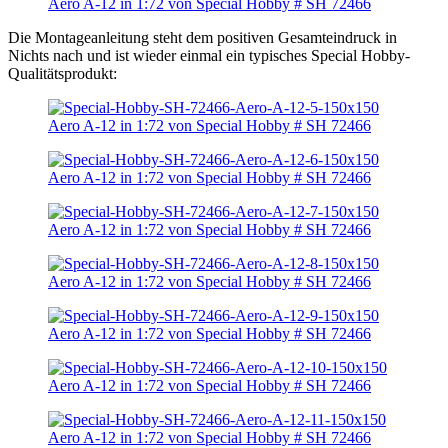
Die Montageanleitung steht dem positiven Gesamteindruck in
Nichts nach und ist wieder einmal ein typisches Special Hobby-
Qualitätsprodukt: