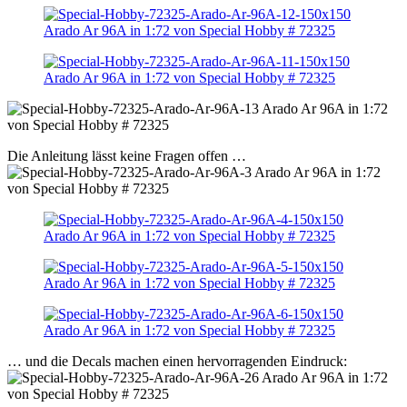
Die Anleitung lässt keine Fragen offen …
… und die Decals machen einen hervorragenden Eindruck: