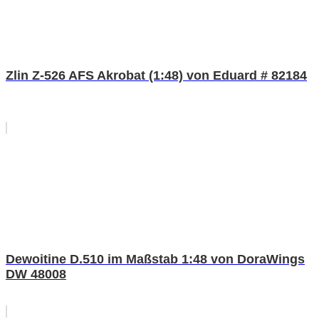
Zlin Z-526 AFS Akrobat (1:48) von Eduard # 82184
Dewoitine D.510 im Maßstab 1:48 von DoraWings
DW 48008