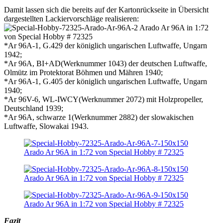
Damit lassen sich die bereits auf der Kartonrückseite in Übersicht
dargestellten Lackiervorschläge realisieren:
*Ar 96A-1, G.429 der königlich ungarischen Luftwaffe, Ungarn
1942;
*Ar 96A, BI+AD(Werknummer 1043) der deutschen Luftwaffe,
Olmütz im Protektorat Böhmen und Mähren 1940;
*Ar 96A-1, G.405 der königlich ungarischen Luftwaffe, Ungarn
1940;
*Ar 96V-6, WL-IWCY(Werknummer 2072) mit Holzpropeller,
Deutschland 1939;
*Ar 96A, schwarze 1(Werknummer 2882) der slowakischen
Luftwaffe, Slowakai 1943.
Fazit