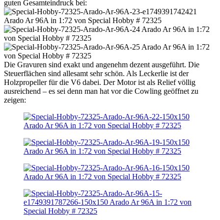
guten Gesamteindruck bei:
Die Gravuren sind exakt und angenehm dezent ausgeführt. Die
Steuerflächen sind allesamt sehr schön. Als Leckerlie ist der
Holzpropeller für die V6 dabei. Der Motor ist als Relief völlig
ausreichend – es sei denn man hat vor die Cowling geöffnet zu
zeigen: