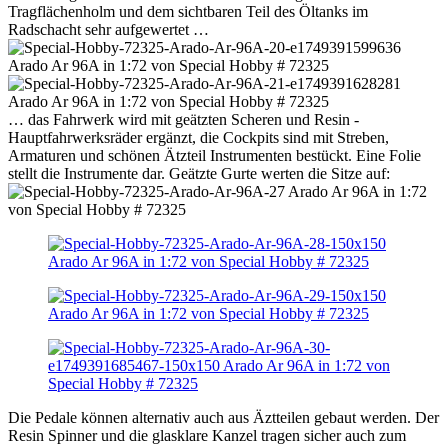
Tragflächenholm und dem sichtbaren Teil des Öltanks im
Radschacht sehr aufgewertet …
… das Fahrwerk wird mit geätzten Scheren und Resin -
Hauptfahrwerksräder ergänzt, die Cockpits sind mit Streben,
Armaturen und schönen Ätzteil Instrumenten bestückt. Eine Folie
stellt die Instrumente dar. Geätzte Gurte werten die Sitze auf:
Die Pedale können alternativ auch aus Äztteilen gebaut werden. Der
Resin Spinner und die glasklare Kanzel tragen sicher auch zum