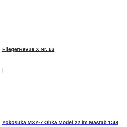
FliegerRevue X Nr. 63
Yokosuka MXY-7 Ohka Model 22 im Mastab 1:48