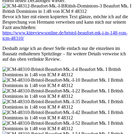
einem neuen Decalbogen wieder:
Bevor ich hier mit einem kopierten Text glänze, möchte ich auf die
Besprechung von Hermann verweisen und kann mich nur seinem
Fazit anschließen:
https://www.kitreviewsonline.de/bristol-beaufort-mk-i-in-148-von-
icm-48310/
Deshalb zeige ich an dieser Stelle einfach nur die einzelnen im
Bausatz enthaltenen Spritzlinge – für weitere Details verweise ich
auf das oben verlinkte Review.