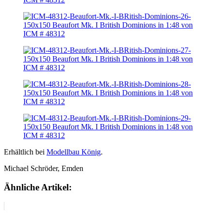
Erhältlich bei
Modellbau König
.
Michael Schröder, Emden
Ähnliche Artikel: