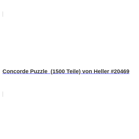
Concorde Puzzle (1500 Teile) von Heller #20469