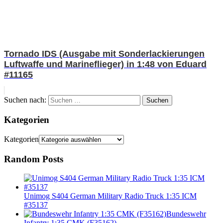
Tornado IDS (Ausgabe mit Sonderlackierungen
Luftwaffe und Marineflieger) in 1:48 von Eduard
#11165
Suchen nach:
Suchen
Kategorien
Kategorien
Random Posts
Unimog S404 German Military Radio Truck 1:35 ICM
#35137
Bundeswehr
Infantry 1:35 CMK (F35162)