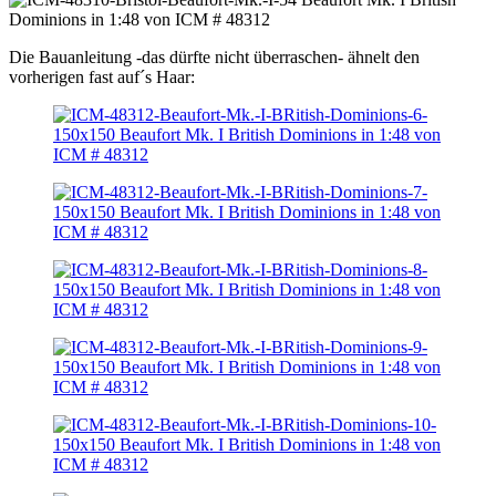
Die Bauanleitung -das dürfte nicht überraschen- ähnelt den
vorherigen fast auf´s Haar: