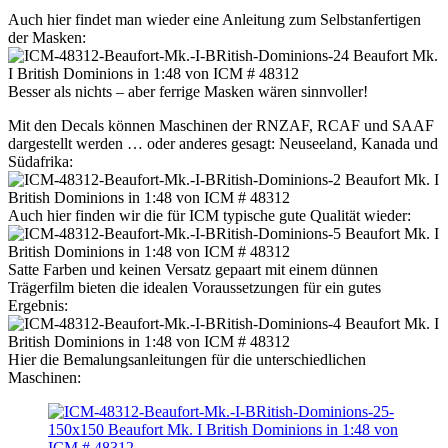
Auch hier findet man wieder eine Anleitung zum Selbstanfertigen
der Masken:
Besser als nichts – aber ferrige Masken wären sinnvoller!
Mit den Decals können Maschinen der RNZAF, RCAF und SAAF
dargestellt werden … oder anderes gesagt: Neuseeland, Kanada und
Südafrika:
Auch hier finden wir die für ICM typische gute Qualität wieder:
Satte Farben und keinen Versatz gepaart mit einem dünnen
Trägerfilm bieten die idealen Voraussetzungen für ein gutes
Ergebnis:
Hier die Bemalungsanleitungen für die unterschiedlichen
Maschinen: