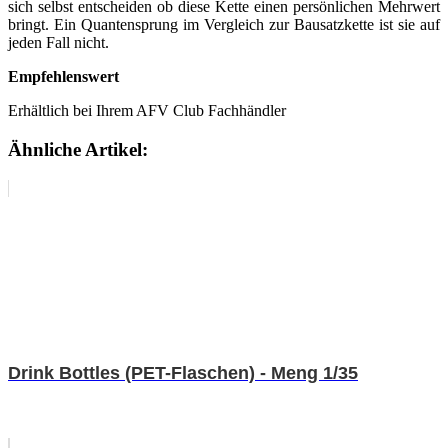
sich selbst entscheiden ob diese Kette einen persönlichen Mehrwert
bringt. Ein Quantensprung im Vergleich zur Bausatzkette ist sie auf
jeden Fall nicht.
Empfehlenswert
Erhältlich bei Ihrem AFV Club Fachhändler
Ähnliche Artikel:
Drink Bottles (PET-Flaschen) - Meng 1/35