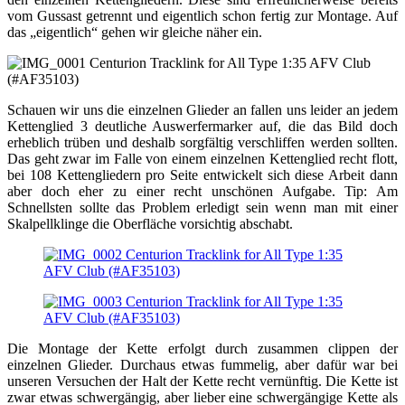
vom Gussast getrennt und eigentlich schon fertig zur Montage. Auf
das „eigentlich“ gehen wir gleiche näher ein.
Schauen wir uns die einzelnen Glieder an fallen uns leider an jedem
Kettenglied 3 deutliche Auswerfermarker auf, die das Bild doch
erheblich trüben und deshalb sorgfältig verschliffen werden sollten.
Das geht zwar im Falle von einem einzelnen Kettenglied recht flott,
bei 108 Kettengliedern pro Seite entwickelt sich diese Arbeit dann
aber doch eher zu einer recht unschönen Aufgabe. Tip: Am
Schnellsten sollte das Problem erledigt sein wenn man mit einer
Skalpellklinge die Oberfläche vorsichtig abschabt.
Die Montage der Kette erfolgt durch zusammen clippen der
einzelnen Glieder. Durchaus etwas fummelig, aber dafür war bei
unseren Versuchen der Halt der Kette recht vernünftig. Die Kette ist
zwar etwas schwergängig, aber lieber eine schwergängige Kette als