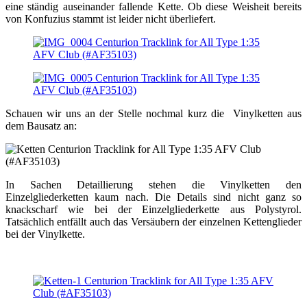
eine ständig auseinander fallende Kette. Ob diese Weisheit bereits
von Konfuzius stammt ist leider nicht überliefert.
Schauen wir uns an der Stelle nochmal kurz die Vinylketten aus
dem Bausatz an:
In Sachen Detaillierung stehen die Vinylketten den
Einzelgliederketten kaum nach. Die Details sind nicht ganz so
knackscharf wie bei der Einzelgliederkette aus Polystyrol.
Tatsächlich entfällt auch das Versäubern der einzelnen Kettenglieder
bei der Vinylkette.